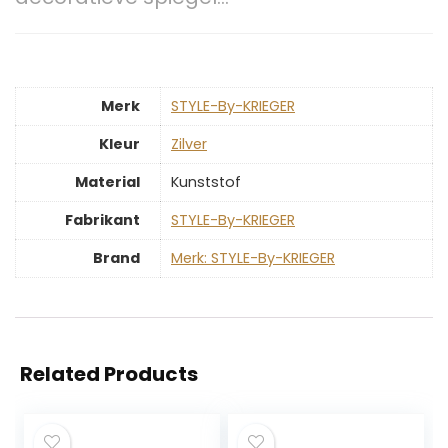
Merk
‎STYLE-By-KRIEGER
Kleur
‎Zilver
Material
‎Kunststof
Fabrikant
‎STYLE-By-KRIEGER
Brand
Merk: STYLE-By-KRIEGER
Related Products