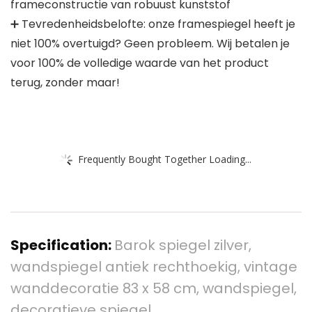
frameconstructie van robuust kunststof
➕ Tevredenheidsbelofte: onze framespiegel heeft je
niet 100% overtuigd? Geen probleem. Wij betalen je
voor 100% de volledige waarde van het product
terug, zonder maar!
Frequently Bought Together Loading...
Specification:
Barok spiegel zilver,
wandspiegel antiek rechthoekig, vintage
wanddecoratie 83 x 58 cm, wandspiegel,
decoratieve spiegel…