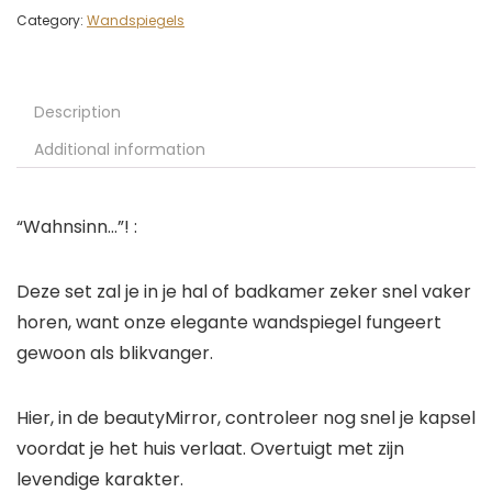
Category:
Wandspiegels
Description
Additional information
“Wahnsinn…”! :
Deze set zal je in je hal of badkamer zeker snel vaker
horen, want onze elegante wandspiegel fungeert
gewoon als blikvanger.
Hier, in de beautyMirror, controleer nog snel je kapsel
voordat je het huis verlaat. Overtuigt met zijn
levendige karakter.