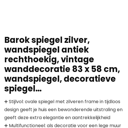
Barok spiegel zilver,
wandspiegel antiek
rechthoekig, vintage
wanddecoratie 83 x 58 cm,
wandspiegel, decoratieve
spiegel…
➕ Stijlvol: ovale spiegel met zilveren frame in tijdloos
design geeft je huis een bewonderende uitstraling en
geeft deze extra elegantie en aantrekkelijkheid
➕ Multifunctioneel: als decoratie voor een lege muur