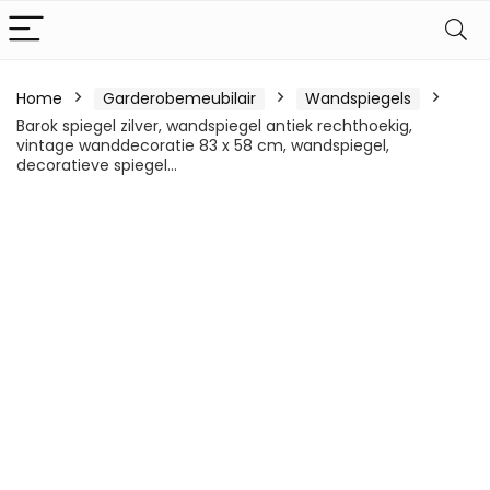
Home
Garderobemeubilair
Wandspiegels
Barok spiegel zilver, wandspiegel antiek rechthoekig,
vintage wanddecoratie 83 x 58 cm, wandspiegel,
decoratieve spiegel…