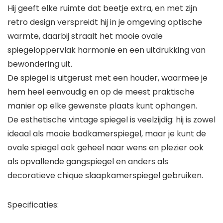
Hij geeft elke ruimte dat beetje extra, en met zijn
retro design verspreidt hij in je omgeving optische
warmte, daarbij straalt het mooie ovale
spiegeloppervlak harmonie en een uitdrukking van
bewondering uit.
De spiegel is uitgerust met een houder, waarmee je
hem heel eenvoudig en op de meest praktische
manier op elke gewenste plaats kunt ophangen.
De esthetische vintage spiegel is veelzijdig: hij is zowel
ideaal als mooie badkamerspiegel, maar je kunt de
ovale spiegel ook geheel naar wens en plezier ook
als opvallende gangspiegel en anders als
decoratieve chique slaapkamerspiegel gebruiken.
Specificaties: