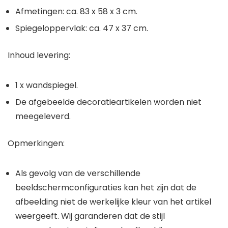
Afmetingen: ca. 83 x 58 x 3 cm.
Spiegeloppervlak: ca. 47 x 37 cm.
Inhoud levering:
1 x wandspiegel.
De afgebeelde decoratieartikelen worden niet
meegeleverd.
Opmerkingen:
Als gevolg van de verschillende
beeldschermconfiguraties kan het zijn dat de
afbeelding niet de werkelijke kleur van het artikel
weergeeft. Wij garanderen dat de stijl