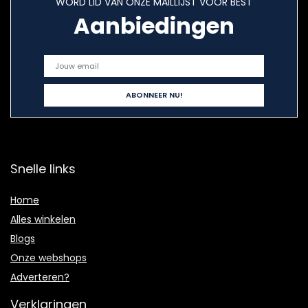
WORD LID VAN ONZE MAILLIJST VOOR BEST
Aanbiedingen
Snelle links
Home
Alles winkelen
Blogs
Onze webshops
Adverteren?
Verklaringen