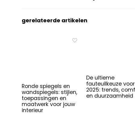
gerelateerde artikelen
De ultieme
fauteuilkeuze voor
Ronde spiegels en
2025: trends, comf
wandspiegels: stijlen,
en duurzaamheid
toepassingen en
maatwerk voor jouw
interieur