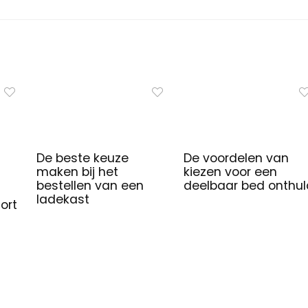
De beste keuze
De voordelen van
maken bij het
kiezen voor een
bestellen van een
deelbaar bed onthul
ladekast
ort