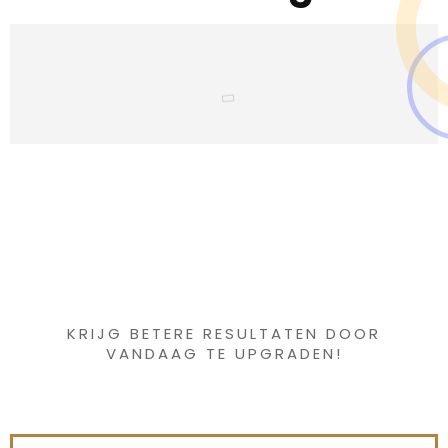
Iets interessants
gevonden ?
KRIJG BETERE RESULTATEN DOOR
VANDAAG TE UPGRADEN!