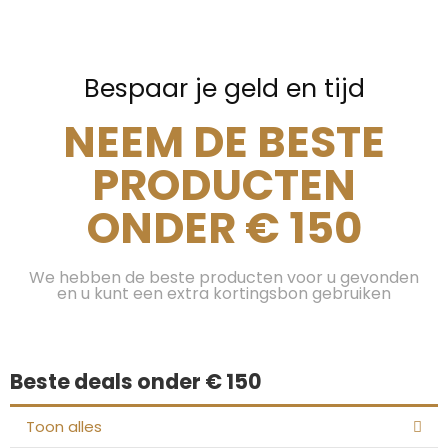
Bespaar je geld en tijd
NEEM DE BESTE
PRODUCTEN
ONDER € 150
We hebben de beste producten voor u gevonden
en u kunt een extra kortingsbon gebruiken
Beste deals onder € 150
Toon alles