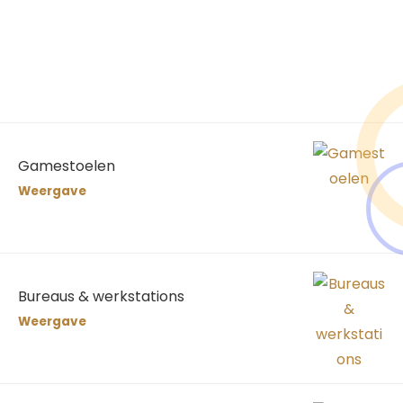
Gamestoelen
Weergave
Bureaus & werkstations
Weergave