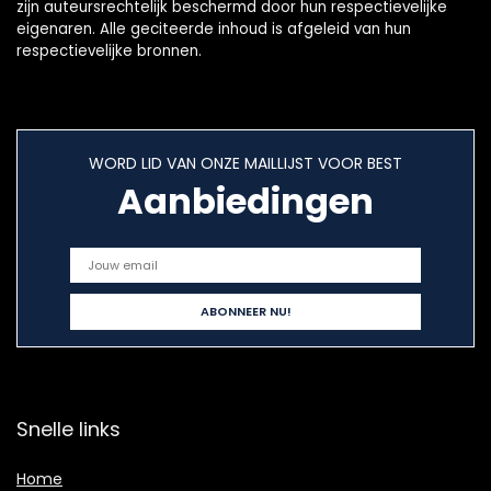
zijn auteursrechtelijk beschermd door hun respectievelijke
eigenaren. Alle geciteerde inhoud is afgeleid van hun
respectievelijke bronnen.
WORD LID VAN ONZE MAILLIJST VOOR BEST
Aanbiedingen
Snelle links
Home