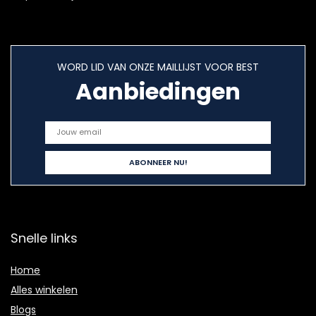
WORD LID VAN ONZE MAILLIJST VOOR BEST
Aanbiedingen
Snelle links
Home
Alles winkelen
Blogs