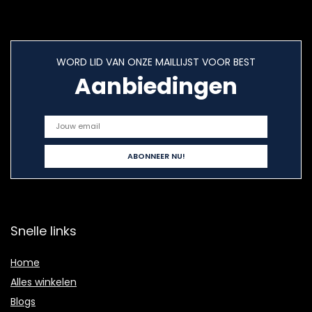
WORD LID VAN ONZE MAILLIJST VOOR BEST
Aanbiedingen
Snelle links
Home
Alles winkelen
Blogs