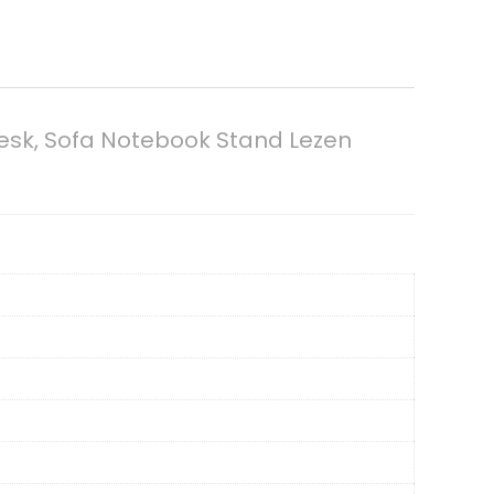
esk, Sofa Notebook Stand Lezen