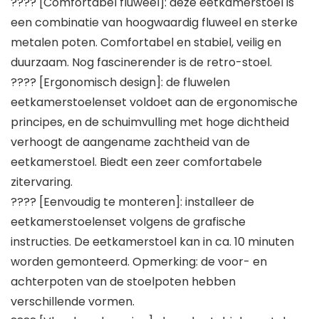
???? [Comfortabel fluweel]: deze eetkamerstoel is
een combinatie van hoogwaardig fluweel en sterke
metalen poten. Comfortabel en stabiel, veilig en
duurzaam. Nog fascinerender is de retro-stoel.
???? [Ergonomisch design]: de fluwelen
eetkamerstoelenset voldoet aan de ergonomische
principes, en de schuimvulling met hoge dichtheid
verhoogt de aangename zachtheid van de
eetkamerstoel. Biedt een zeer comfortabele
zitervaring.
???? [Eenvoudig te monteren]: installeer de
eetkamerstoelenset volgens de grafische
instructies. De eetkamerstoel kan in ca. 10 minuten
worden gemonteerd. Opmerking: de voor- en
achterpoten van de stoelpoten hebben
verschillende vormen.