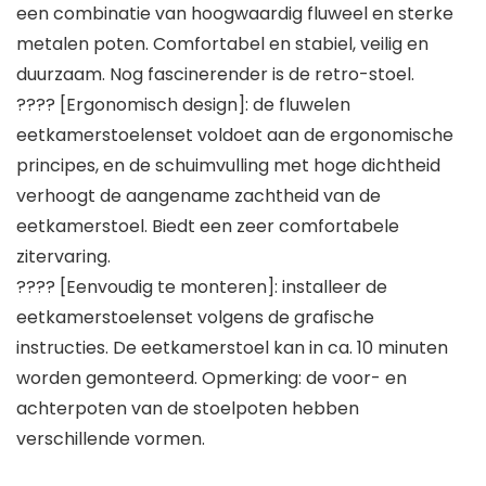
een combinatie van hoogwaardig fluweel en sterke
metalen poten. Comfortabel en stabiel, veilig en
duurzaam. Nog fascinerender is de retro-stoel.
???? [Ergonomisch design]: de fluwelen
eetkamerstoelenset voldoet aan de ergonomische
principes, en de schuimvulling met hoge dichtheid
verhoogt de aangename zachtheid van de
eetkamerstoel. Biedt een zeer comfortabele
zitervaring.
???? [Eenvoudig te monteren]: installeer de
eetkamerstoelenset volgens de grafische
instructies. De eetkamerstoel kan in ca. 10 minuten
worden gemonteerd. Opmerking: de voor- en
achterpoten van de stoelpoten hebben
verschillende vormen.