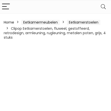
Home
Eetkamermeubelen
Eetkamerstoelen
Clipop Eetkamerstoelen, fluweel, gestoffeerd,
retrodesign, armleuning, rugleuning, metalen poten, grijs, 4
stuks