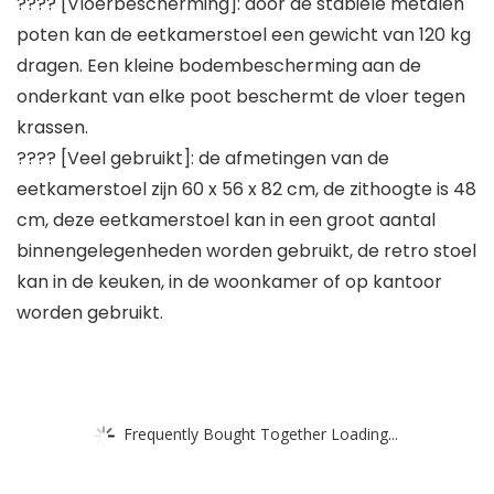
???? [Vloerbescherming]: door de stabiele metalen
poten kan de eetkamerstoel een gewicht van 120 kg
dragen. Een kleine bodembescherming aan de
onderkant van elke poot beschermt de vloer tegen
krassen.
???? [Veel gebruikt]: de afmetingen van de
eetkamerstoel zijn 60 x 56 x 82 cm, de zithoogte is 48
cm, deze eetkamerstoel kan in een groot aantal
binnengelegenheden worden gebruikt, de retro stoel
kan in de keuken, in de woonkamer of op kantoor
worden gebruikt.
Frequently Bought Together Loading...