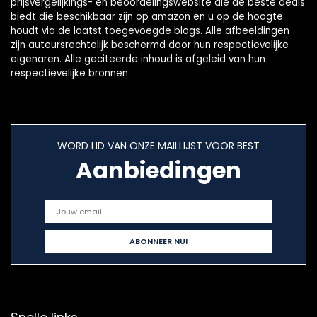
prijsvergelijkings- en beoordelingswebsite die de beste deals
biedt die beschikbaar zijn op amazon en u op de hoogte
houdt via de laatst toegevoegde blogs. Alle afbeeldingen
zijn auteursrechtelijk beschermd door hun respectievelijke
eigenaren. Alle geciteerde inhoud is afgeleid van hun
respectievelijke bronnen.
WORD LID VAN ONZE MAILLIJST VOOR BEST
Aanbiedingen