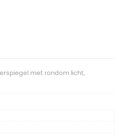
rspiegel met rondom licht,