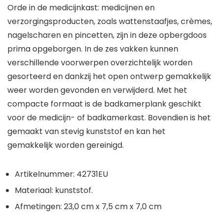
Orde in de medicijnkast: medicijnen en
verzorgingsproducten, zoals wattenstaafjes, crèmes,
nagelscharen en pincetten, zijn in deze opbergdoos
prima opgeborgen. In de zes vakken kunnen
verschillende voorwerpen overzichtelijk worden
gesorteerd en dankzij het open ontwerp gemakkelijk
weer worden gevonden en verwijderd. Met het
compacte formaat is de badkamerplank geschikt
voor de medicijn- of badkamerkast. Bovendien is het
gemaakt van stevig kunststof en kan het
gemakkelijk worden gereinigd.
Artikelnummer: 42731EU
Materiaal: kunststof.
Afmetingen: 23,0 cm x 7,5 cm x 7,0 cm