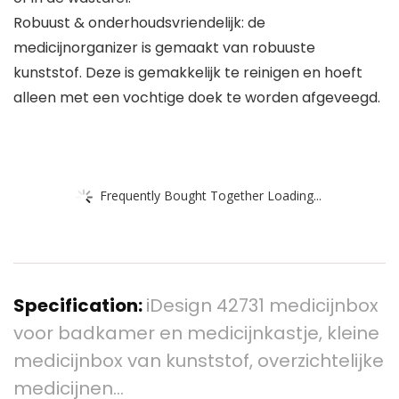
Robuust & onderhoudsvriendelijk: de
medicijnorganizer is gemaakt van robuuste
kunststof. Deze is gemakkelijk te reinigen en hoeft
alleen met een vochtige doek te worden afgeveegd.
Frequently Bought Together Loading...
Specification:
iDesign 42731 medicijnbox
voor badkamer en medicijnkastje, kleine
medicijnbox van kunststof, overzichtelijke
medicijnen…