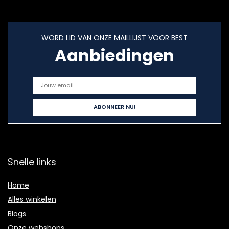
WORD LID VAN ONZE MAILLIJST VOOR BEST
Aanbiedingen
Snelle links
Home
Alles winkelen
Blogs
Onze webshops