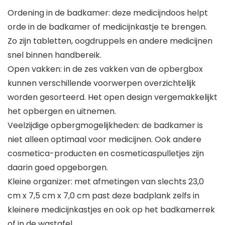
Ordening in de badkamer: deze medicijndoos helpt
orde in de badkamer of medicijnkastje te brengen.
Zo zijn tabletten, oogdruppels en andere medicijnen
snel binnen handbereik.
Open vakken: in de zes vakken van de opbergbox
kunnen verschillende voorwerpen overzichtelijk
worden gesorteerd. Het open design vergemakkelijkt
het opbergen en uitnemen.
Veelzijdige opbergmogelijkheden: de badkamer is
niet alleen optimaal voor medicijnen. Ook andere
cosmetica-producten en cosmeticaspulletjes zijn
daarin goed opgeborgen.
Kleine organizer: met afmetingen van slechts 23,0
cm x 7,5 cm x 7,0 cm past deze badplank zelfs in
kleinere medicijnkastjes en ook op het badkamerrek
of in de wastafel.