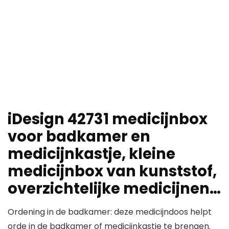
iDesign 42731 medicijnbox
voor badkamer en
medicijnkastje, kleine
medicijnbox van kunststof,
overzichtelijke medicijnen…
Ordening in de badkamer: deze medicijndoos helpt
orde in de badkamer of medicijnkastje te brengen.