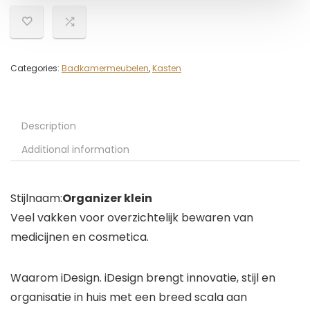
Categories:
Badkamermeubelen
,
Kasten
Description
Additional information
Stijlnaam:
Organizer klein
Veel vakken voor overzichtelijk bewaren van
medicijnen en cosmetica.
Waarom iDesign. iDesign brengt innovatie, stijl en
organisatie in huis met een breed scala aan