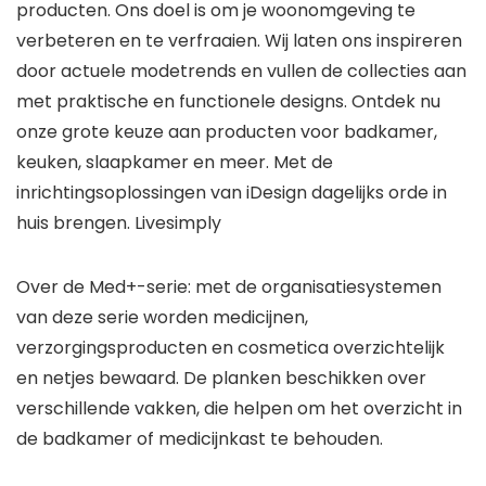
producten. Ons doel is om je woonomgeving te
verbeteren en te verfraaien. Wij laten ons inspireren
door actuele modetrends en vullen de collecties aan
met praktische en functionele designs. Ontdek nu
onze grote keuze aan producten voor badkamer,
keuken, slaapkamer en meer. Met de
inrichtingsoplossingen van iDesign dagelijks orde in
huis brengen. Livesimply
Over de Med+-serie: met de organisatiesystemen
van deze serie worden medicijnen,
verzorgingsproducten en cosmetica overzichtelijk
en netjes bewaard. De planken beschikken over
verschillende vakken, die helpen om het overzicht in
de badkamer of medicijnkast te behouden.