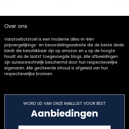
waterkoker…
Over ons
Vanstoeltotstoel is een moderne alles-in-één
prijsvergelijkings- en beoordelingswebsite die de beste deals
biedt die beschikbaar zijn op amazon en u op de hoogte
houdt via de laatst toegevoegde blogs. Alle afbeeldingen
zijn auteursrechtelijk beschermd door hun respectievelijke
eigenaren. Alle geciteerde inhoud is afgeleid van hun
respectievelijke bronnen.
WORD LID VAN ONZE MAILLIJST VOOR BEST
Aanbiedingen