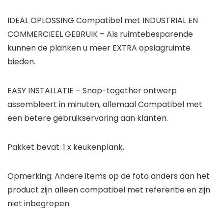
IDEAL OPLOSSING Compatibel met INDUSTRIAL EN
COMMERCIEEL GEBRUIK – Als ruimtebesparende
kunnen de planken u meer EXTRA opslagruimte
bieden.
EASY INSTALLATIE – Snap-together ontwerp
assembleert in minuten, allemaal Compatibel met
een betere gebruikservaring aan klanten.
Pakket bevat: 1 x keukenplank.
Opmerking: Andere items op de foto anders dan het
product zijn alleen compatibel met referentie en zijn
niet inbegrepen.