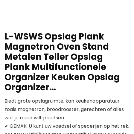
L-WSWS Opslag Plank
Magnetron Oven Stand
Metalen Teller Opslag
Plank Multifunctionele
Organizer Keuken Opslag
Organizer…
Biedt grote opslagruimte, kan keukenapparatuur
zoals magnetron, broodrooster, gerechten of alles
wat je maar wilt plaatsen.
✔ GEMAK: U kunt uw voedsel of specerijen op het rek,