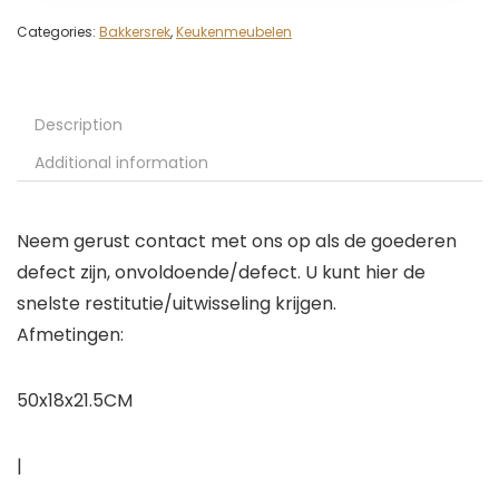
Categories:
Bakkersrek
,
Keukenmeubelen
Description
Additional information
Neem gerust contact met ons op als de goederen
defect zijn, onvoldoende/defect. U kunt hier de
snelste restitutie/uitwisseling krijgen.
Afmetingen:
50x18x21.5CM
|