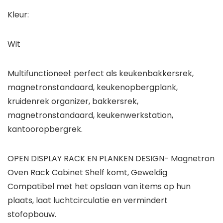
Kleur:
Wit
Multifunctioneel: perfect als keukenbakkersrek,
magnetronstandaard, keukenopbergplank,
kruidenrek organizer, bakkersrek,
magnetronstandaard, keukenwerkstation,
kantooropbergrek.
OPEN DISPLAY RACK EN PLANKEN DESIGN- Magnetron
Oven Rack Cabinet Shelf komt, Geweldig
Compatibel met het opslaan van items op hun
plaats, laat luchtcirculatie en vermindert
stofopbouw.