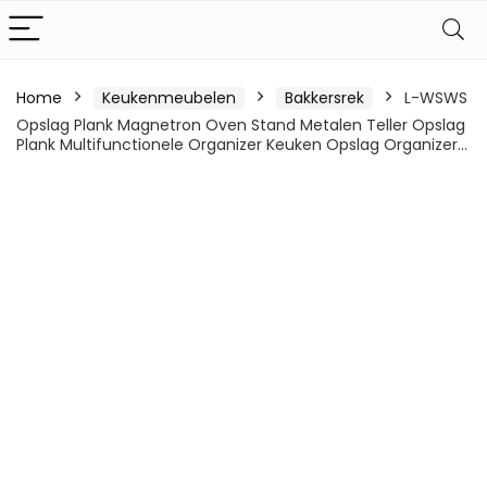
Home
Keukenmeubelen
Bakkersrek
L-WSWS
Opslag Plank Magnetron Oven Stand Metalen Teller Opslag
Plank Multifunctionele Organizer Keuken Opslag Organizer…