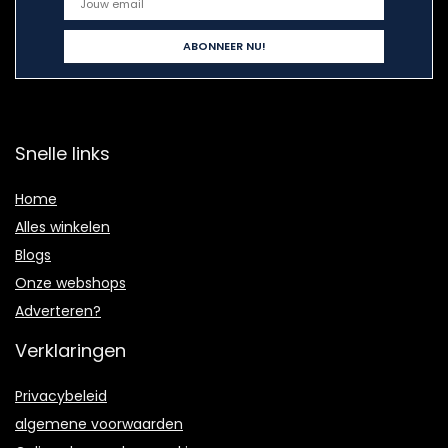
Snelle links
Home
Alles winkelen
Blogs
Onze webshops
Adverteren?
Verklaringen
Privacybeleid
algemene voorwaarden