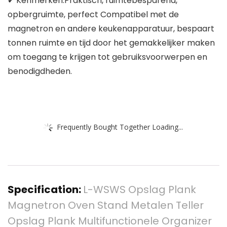
✔ Kenmerken:Praktisch, ruimtebesparend,
opbergruimte, perfect Compatibel met de
magnetron en andere keukenapparatuur, bespaart
tonnen ruimte en tijd door het gemakkelijker maken
om toegang te krijgen tot gebruiksvoorwerpen en
benodigdheden.
Frequently Bought Together Loading...
Specification:
L-WSWS Opslag Plank
Magnetron Oven Stand Metalen Teller
Opslag Plank Multifunctionele Organizer