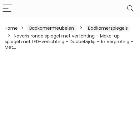
Home
Badkamermeubelen
Badkamerspiegels
Navaris ronde spiegel met verlichting – Make-up
spiegel met LED-verlichting – Dubbelzijdig – 5x vergroting –
Met…