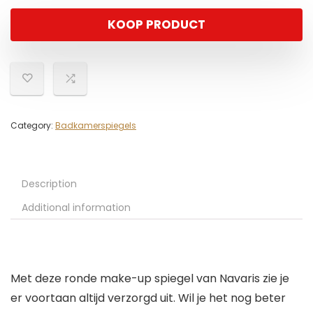
KOOP PRODUCT
Category:
Badkamerspiegels
Description
Additional information
Met deze ronde make-up spiegel van Navaris zie je
er voortaan altijd verzorgd uit. Wil je het nog beter