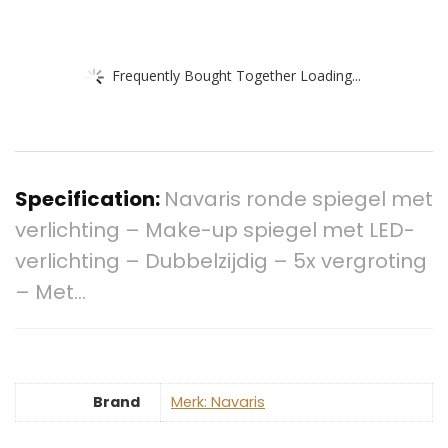
Frequently Bought Together Loading...
Specification:
Navaris ronde spiegel met
verlichting – Make-up spiegel met LED-
verlichting – Dubbelzijdig – 5x vergroting
– Met…
Brand
Merk: Navaris