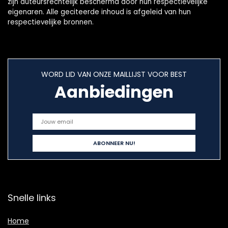
zijn auteursrechtelijk beschermd door hun respectievelijke
eigenaren. Alle geciteerde inhoud is afgeleid van hun
respectievelijke bronnen.
WORD LID VAN ONZE MAILLIJST VOOR BEST
Aanbiedingen
Snelle links
Home