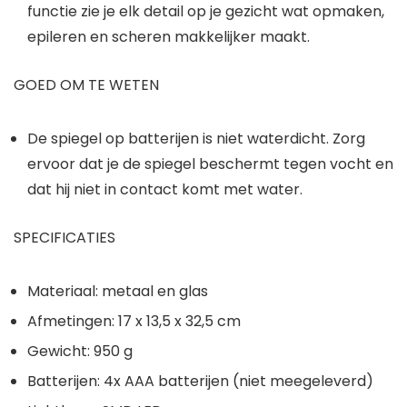
functie zie je elk detail op je gezicht wat opmaken,
epileren en scheren makkelijker maakt.
GOED OM TE WETEN
De spiegel op batterijen is niet waterdicht. Zorg
ervoor dat je de spiegel beschermt tegen vocht en
dat hij niet in contact komt met water.
SPECIFICATIES
Materiaal: metaal en glas
Afmetingen: 17 x 13,5 x 32,5 cm
Gewicht: 950 g
Batterijen: 4x AAA batterijen (niet meegeleverd)