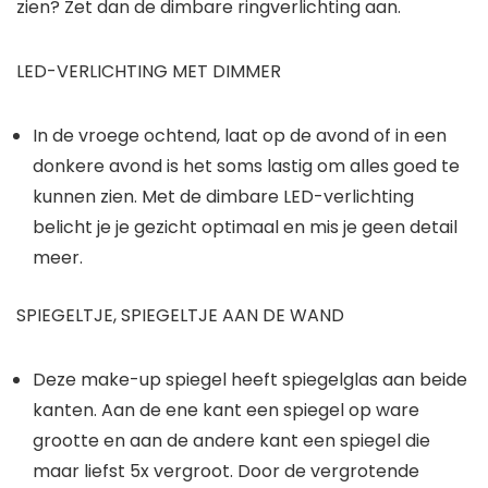
zien? Zet dan de dimbare ringverlichting aan.
LED-VERLICHTING MET DIMMER
In de vroege ochtend, laat op de avond of in een
donkere avond is het soms lastig om alles goed te
kunnen zien. Met de dimbare LED-verlichting
belicht je je gezicht optimaal en mis je geen detail
meer.
SPIEGELTJE, SPIEGELTJE AAN DE WAND
Deze make-up spiegel heeft spiegelglas aan beide
kanten. Aan de ene kant een spiegel op ware
grootte en aan de andere kant een spiegel die
maar liefst 5x vergroot. Door de vergrotende