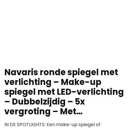
Navaris ronde spiegel met
verlichting – Make-up
spiegel met LED-verlichting
– Dubbelzijdig – 5x
vergroting – Met…
IN DE SPOTLIGHTS: Een make-up spiegel of