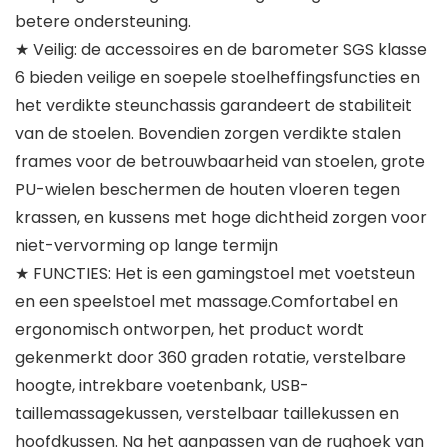
betere ondersteuning.
★ Veilig: de accessoires en de barometer SGS klasse
6 bieden veilige en soepele stoelheffingsfuncties en
het verdikte steunchassis garandeert de stabiliteit
van de stoelen. Bovendien zorgen verdikte stalen
frames voor de betrouwbaarheid van stoelen, grote
PU-wielen beschermen de houten vloeren tegen
krassen, en kussens met hoge dichtheid zorgen voor
niet-vervorming op lange termijn
★ FUNCTIES: Het is een gamingstoel met voetsteun
en een speelstoel met massage.Comfortabel en
ergonomisch ontworpen, het product wordt
gekenmerkt door 360 graden rotatie, verstelbare
hoogte, intrekbare voetenbank, USB-
taillemassagekussen, verstelbaar taillekussen en
hoofdkussen. Na het aanpassen van de rughoek van