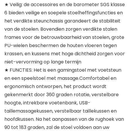
★ Veilig: de accessoires en de barometer SGS klasse
6 bieden veilige en soepele stoelheffingsfuncties en
het verdikte steunchassis garandeert de stabiliteit
van de stoelen. Bovendien zorgen verdikte stalen
frames voor de betrouwbaarheid van stoelen, grote
PU-wielen beschermen de houten vloeren tegen
krassen, en kussens met hoge dichtheid zorgen voor
niet-vervorming op lange termijn
★ FUNCTIES: Het is een gamingstoel met voetsteun
en een speelstoel met massage.Comfortabel en
ergonomisch ontworpen, het product wordt
gekenmerkt door 360 graden rotatie, verstelbare
hoogte, intrekbare voetenbank, USB-
taillemassagekussen, verstelbaar taillekussen en
hoofdkussen. Na het aanpassen van de rughoek van
90 tot 183 graden, zal de stoel voldoen aan uw