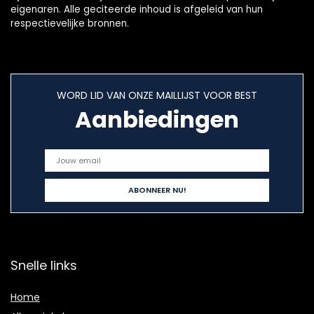
eigenaren. Alle geciteerde inhoud is afgeleid van hun
respectievelijke bronnen.
WORD LID VAN ONZE MAILLIJST VOOR BEST
Aanbiedingen
Snelle links
Home