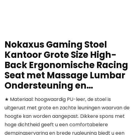
Nokaxus Gaming Stoel
Kantoor Grote Size High-
Back Ergonomische Racing
Seat met Massage Lumbar
Ondersteuning en…
★ Materiaal: hoogwaardig PU-leer, de stoel is
uitgerust met grote en zachte leuningen waarvan de
hoogte kan worden aangepast. Dikkere spons met
hoge dichtheid geeft u een comfortabelere
dempingservaring en brede rugleuning biedt u een