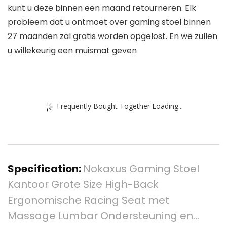
kunt u deze binnen een maand retourneren. Elk
probleem dat u ontmoet over gaming stoel binnen
27 maanden zal gratis worden opgelost. En we zullen
u willekeurig een muismat geven
Frequently Bought Together Loading...
Specification:
Nokaxus Gaming Stoel
Kantoor Grote Size High-Back
Ergonomische Racing Seat met
Massage Lumbar Ondersteuning en…