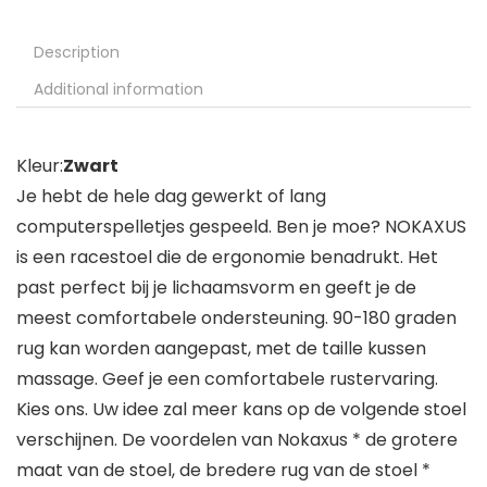
Description
Additional information
Kleur:
Zwart
Je hebt de hele dag gewerkt of lang
computerspelletjes gespeeld. Ben je moe? NOKAXUS
is een racestoel die de ergonomie benadrukt. Het
past perfect bij je lichaamsvorm en geeft je de
meest comfortabele ondersteuning. 90-180 graden
rug kan worden aangepast, met de taille kussen
massage. Geef je een comfortabele rustervaring.
Kies ons. Uw idee zal meer kans op de volgende stoel
verschijnen. De voordelen van Nokaxus * de grotere
maat van de stoel, de bredere rug van de stoel *