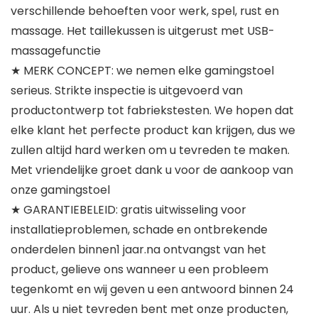
verschillende behoeften voor werk, spel, rust en
massage. Het taillekussen is uitgerust met USB-
massagefunctie
★ MERK CONCEPT: we nemen elke gamingstoel
serieus. Strikte inspectie is uitgevoerd van
productontwerp tot fabriekstesten. We hopen dat
elke klant het perfecte product kan krijgen, dus we
zullen altijd hard werken om u tevreden te maken.
Met vriendelijke groet dank u voor de aankoop van
onze gamingstoel
★ GARANTIEBELEID: gratis uitwisseling voor
installatieproblemen, schade en ontbrekende
onderdelen binnen1 jaar.na ontvangst van het
product, gelieve ons wanneer u een probleem
tegenkomt en wij geven u een antwoord binnen 24
uur. Als u niet tevreden bent met onze producten,