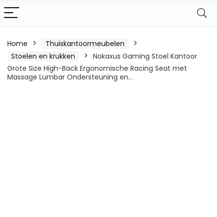
Home
Thuiskantoormeubelen
Stoelen en krukken
Nokaxus Gaming Stoel Kantoor
Grote Size High-Back Ergonomische Racing Seat met
Massage Lumbar Ondersteuning en…