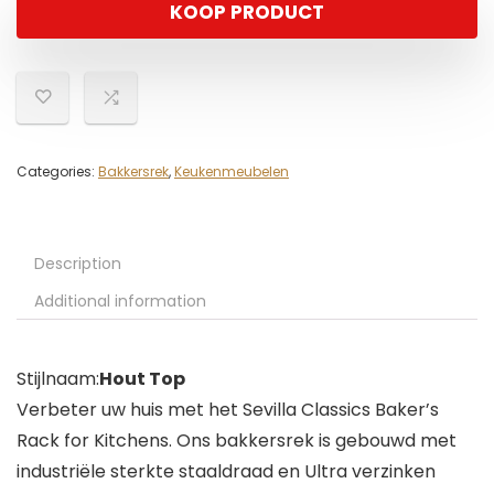
KOOP PRODUCT
Categories:
Bakkersrek
,
Keukenmeubelen
Description
Additional information
Stijlnaam:
Hout Top
Verbeter uw huis met het Sevilla Classics Baker’s
Rack for Kitchens. Ons bakkersrek is gebouwd met
industriële sterkte staaldraad en Ultra verzinken