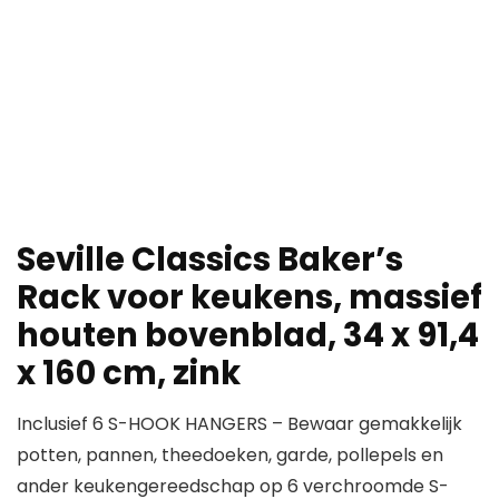
Seville Classics Baker’s
Rack voor keukens, massief
houten bovenblad, 34 x 91,4
x 160 cm, zink
Inclusief 6 S-HOOK HANGERS – Bewaar gemakkelijk
potten, pannen, theedoeken, garde, pollepels en
ander keukengereedschap op 6 verchroomde S-