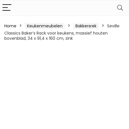
Home
Keukenmeubelen
Bakkersrek
Seville
Classics Baker’s Rack voor keukens, massief houten
bovenblad, 34 x 91,4 x 160 cm, zink