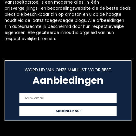
Vanstoeltotstoel is een moderne alles-in-één
prijsvergelijkings- en beoordelingswebsite die de beste deals
biedt die beschikbaar zijn op amazon en u op de hoogte
houdt via de laatst toegevoegde blogs. Alle afbeeldingen
zijn auteursrechtelijk beschermd door hun respectievelijke
eigenaren. Alle geciteerde inhoud is afgeleid van hun
respectievelijke bronnen.
WORD LID VAN ONZE MAILLIJST VOOR BEST
Aanbiedingen