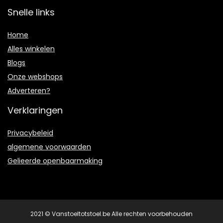
Snelle links
Home
Alles winkelen
Blogs
Onze webshops
Adverteren?
Verklaringen
Privacybeleid
algemene voorwaarden
Gelieerde openbaarmaking
2021 © Vanstoeltotstoel.be Alle rechten voorbehouden