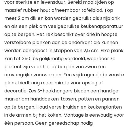
voor sterkte en levensduur. Bereid maaltijden op
massief rubber hout afneembaar tafelblad. Top
meet 2 cm dik en kan worden gebruikt als snijplank
en als een plek om veelgebruikte keukenapparatuur
op te bergen. Het rek beschikt over drie in hoogte
verstelbare planken aan de onderkant die kunnen
worden aangepast in stappen van 2,5 cm. Elke plank
kan tot 350 lbs gelijkmatig verdeeld, waardoor ze
perfect zijn voor het opbergen van zware en
omvangrijke voorwerpen. Een vrijdragende bovenste
plank biedt nog meer ruimte voor opslag of
decoratie. Zes S-haakhangers bieden een handige
manier om handdoeken, tassen, potten en pannen
op te bergen. Houd verse kruiden en keukenplanten
in de armen bij het koken. Montage is eenvoudig voor
één persoon. Geen gereedschap nodig.