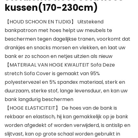
kussen(170-230cm)
【HOUD SCHOON EN TIJDIG】 Uitstekend
bankpatroon met hoes helpt uw ​​meubels te
beschermen tegen dagelijkse tranen, voorkomt dat
drankjes en snacks morsen en vlekken, en laat uw
bank er zo schoon en netjes uitzien als nieuw
【MATERIAAL VAN HOGE KWALITEIT Sofa Deze
stretch Sofa Cover is gemaakt van 95%
polyestervezel en 5% spandex materiaal, sterk en
duurzaam, sterke stof, lange levensduur, en kan uw
bank langdurig beschermen
【HOGE ELASTICITEIT】 De hoes van de bank is
rekbaar en elastisch, hij kan gemakkelijk op je bank
worden afgedekt of worden verwijderd, is antislip en
slijtvast, kan op grote schaal worden gebruikt in