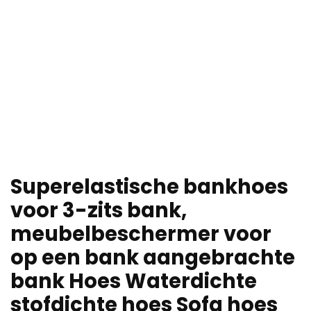
Superelastische bankhoes
voor 3-zits bank,
meubelbeschermer voor
op een bank aangebrachte
bank Hoes Waterdichte
stofdichte hoes Sofa hoes