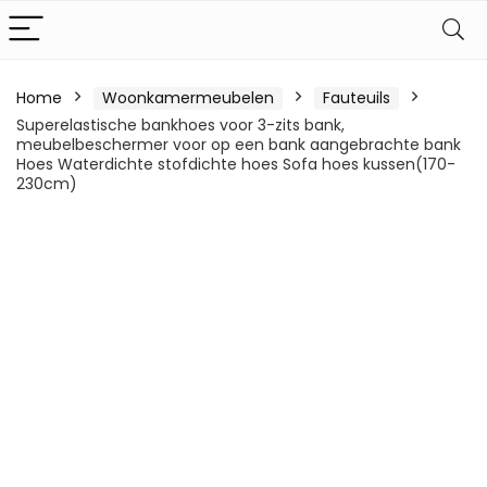
Home
Woonkamermeubelen
Fauteuils
Superelastische bankhoes voor 3-zits bank,
meubelbeschermer voor op een bank aangebrachte bank
Hoes Waterdichte stofdichte hoes Sofa hoes kussen(170-
230cm)