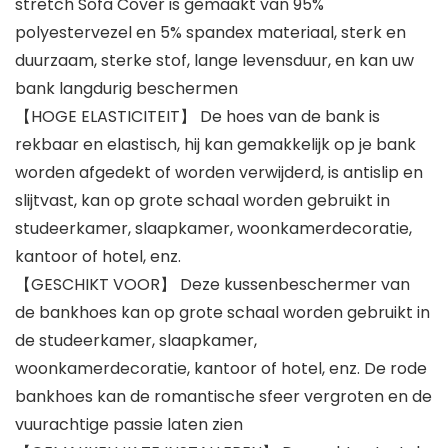
stretch Sofa Cover is gemaakt van 95%
polyestervezel en 5% spandex materiaal, sterk en
duurzaam, sterke stof, lange levensduur, en kan uw
bank langdurig beschermen
【HOGE ELASTICITEIT】 De hoes van de bank is
rekbaar en elastisch, hij kan gemakkelijk op je bank
worden afgedekt of worden verwijderd, is antislip en
slijtvast, kan op grote schaal worden gebruikt in
studeerkamer, slaapkamer, woonkamerdecoratie,
kantoor of hotel, enz.
【GESCHIKT VOOR】 Deze kussenbeschermer van
de bankhoes kan op grote schaal worden gebruikt in
de studeerkamer, slaapkamer,
woonkamerdecoratie, kantoor of hotel, enz. De rode
bankhoes kan de romantische sfeer vergroten en de
vuurachtige passie laten zien