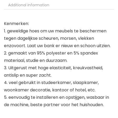
Additional information
Kenmerken:
1. geweldige hoes om uw meubels te beschermen
tegen dagelijkse scheuren, morsen, vlekken
enzovoort. Laat uw bank er nieuw en schoon uitzien.
2. gemaakt van 95% polyester en 5% spandex
materiaal, studie en duurzaam.
3. Uitgerust met hoge elasticiteit, kreukvastheid,
antislip en super zacht.
4. veel gebruikt in studeerkamer, slaapkamer,
woonkamer decoratie, kantoor of hotel, etc.
5. eenvoudig te installeren en opstijgen, wasbaar in
de machine, beste partner voor het huishouden.