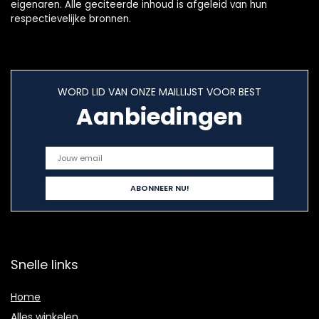
eigenaren. Alle geciteerde inhoud is afgeleid van hun
respectievelijke bronnen.
WORD LID VAN ONZE MAILLIJST VOOR BEST
Aanbiedingen
Snelle links
Home
Alles winkelen