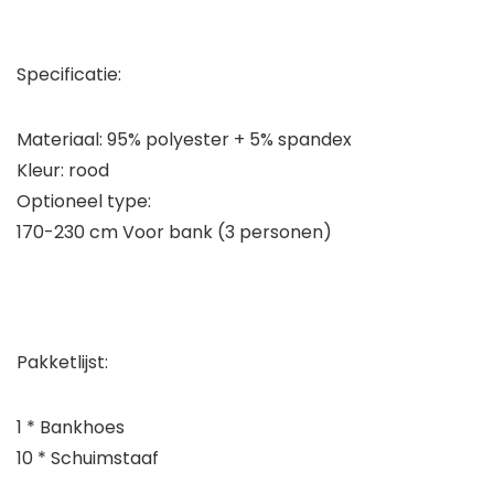
Specificatie:
Materiaal: 95% polyester + 5% spandex
Kleur: rood
Optioneel type:
170-230 cm Voor bank (3 personen)
Pakketlijst:
1 * Bankhoes
10 * Schuimstaaf