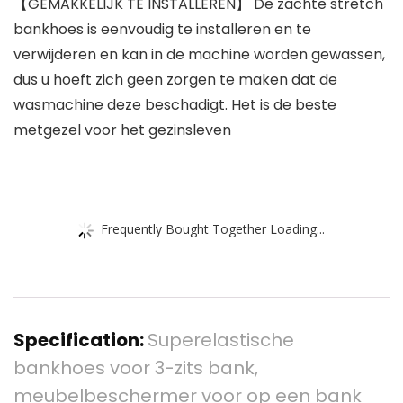
【GEMAKKELIJK TE INSTALLEREN】 De zachte stretch
bankhoes is eenvoudig te installeren en te
verwijderen en kan in de machine worden gewassen,
dus u hoeft zich geen zorgen te maken dat de
wasmachine deze beschadigt. Het is de beste
metgezel voor het gezinsleven
Frequently Bought Together Loading...
Specification:
Superelastische
bankhoes voor 3-zits bank,
meubelbeschermer voor op een bank