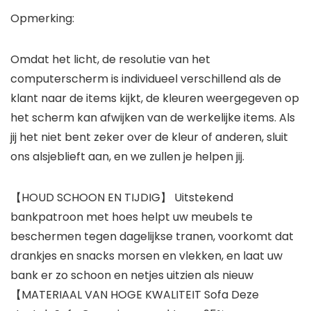
Opmerking:
Omdat het licht, de resolutie van het
computerscherm is individueel verschillend als de
klant naar de items kijkt, de kleuren weergegeven op
het scherm kan afwijken van de werkelijke items. Als
jij het niet bent zeker over de kleur of anderen, sluit
ons alsjeblieft aan, en we zullen je helpen jij.
【HOUD SCHOON EN TIJDIG】 Uitstekend
bankpatroon met hoes helpt uw ​​meubels te
beschermen tegen dagelijkse tranen, voorkomt dat
drankjes en snacks morsen en vlekken, en laat uw
bank er zo schoon en netjes uitzien als nieuw
【MATERIAAL VAN HOGE KWALITEIT Sofa Deze