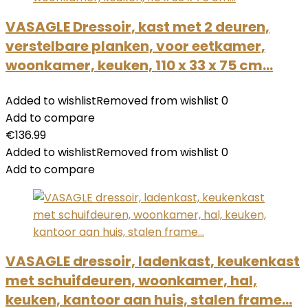
VASAGLE Dressoir, kast met 2 deuren,
verstelbare planken, voor eetkamer,
woonkamer, keuken, 110 x 33 x 75 cm…
Added to wishlist
Removed from wishlist
0
Add to compare
€
136.99
Added to wishlist
Removed from wishlist
0
Add to compare
VASAGLE dressoir, ladenkast, keukenkast
met schuifdeuren, woonkamer, hal,
keuken, kantoor aan huis, stalen frame…