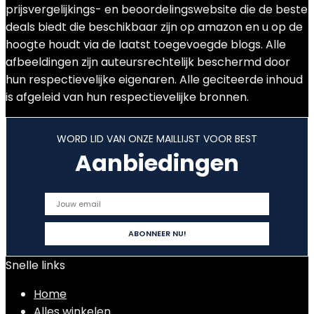
prijsvergelijkings- en beoordelingswebsite die de beste
deals biedt die beschikbaar zijn op amazon en u op de
hoogte houdt via de laatst toegevoegde blogs. Alle
afbeeldingen zijn auteursrechtelijk beschermd door
hun respectievelijke eigenaren. Alle geciteerde inhoud
is afgeleid van hun respectievelijke bronnen.
WORD LID VAN ONZE MAILLIJST VOOR BEST
Aanbiedingen
Snelle links
Home
Alles winkelen