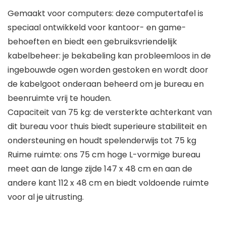
Gemaakt voor computers: deze computertafel is
speciaal ontwikkeld voor kantoor- en game-
behoeften en biedt een gebruiksvriendelijk
kabelbeheer: je bekabeling kan probleemloos in de
ingebouwde ogen worden gestoken en wordt door
de kabelgoot onderaan beheerd om je bureau en
beenruimte vrij te houden.
Capaciteit van 75 kg: de versterkte achterkant van
dit bureau voor thuis biedt superieure stabiliteit en
ondersteuning en houdt spelenderwijs tot 75 kg
Ruime ruimte: ons 75 cm hoge L-vormige bureau
meet aan de lange zijde 147 x 48 cm en aan de
andere kant 112 x 48 cm en biedt voldoende ruimte
voor al je uitrusting.