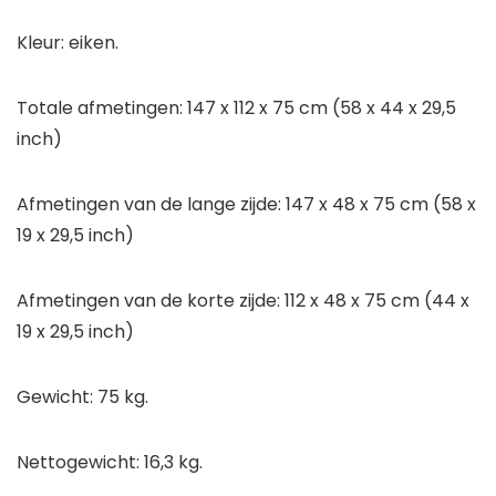
Kleur: eiken.
Totale afmetingen: 147 x 112 x 75 cm (58 x 44 x 29,5
inch)
Afmetingen van de lange zijde: 147 x 48 x 75 cm (58 x
19 x 29,5 inch)
Afmetingen van de korte zijde: 112 x 48 x 75 cm (44 x
19 x 29,5 inch)
Gewicht: 75 kg.
Nettogewicht: 16,3 kg.