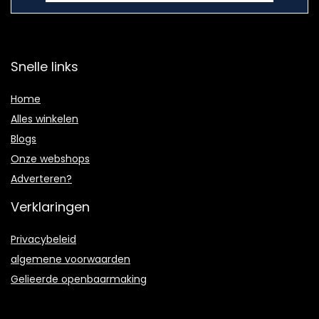
Snelle links
Home
Alles winkelen
Blogs
Onze webshops
Adverteren?
Verklaringen
Privacybeleid
algemene voorwaarden
Gelieerde openbaarmaking