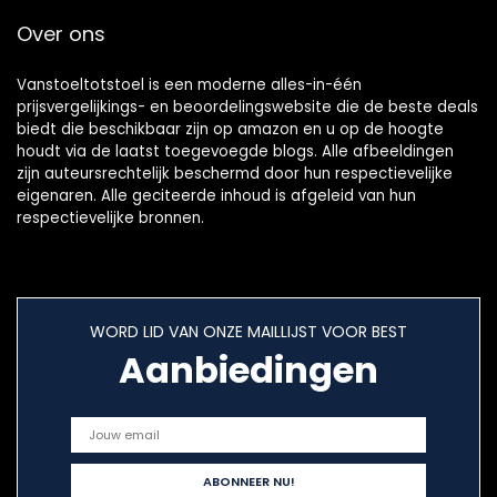
Over ons
Vanstoeltotstoel is een moderne alles-in-één
prijsvergelijkings- en beoordelingswebsite die de beste deals
biedt die beschikbaar zijn op amazon en u op de hoogte
houdt via de laatst toegevoegde blogs. Alle afbeeldingen
zijn auteursrechtelijk beschermd door hun respectievelijke
eigenaren. Alle geciteerde inhoud is afgeleid van hun
respectievelijke bronnen.
WORD LID VAN ONZE MAILLIJST VOOR BEST
Aanbiedingen