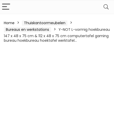
Home
Thuiskantoormeubelen
Bureaus en werkstations
Y-NOT L-vormig hoekbureau
147 x 48 x 75 cm & 112 x 48 x 75 cm computertafel gaming
bureau hoekbureau hoektafel werktafel…