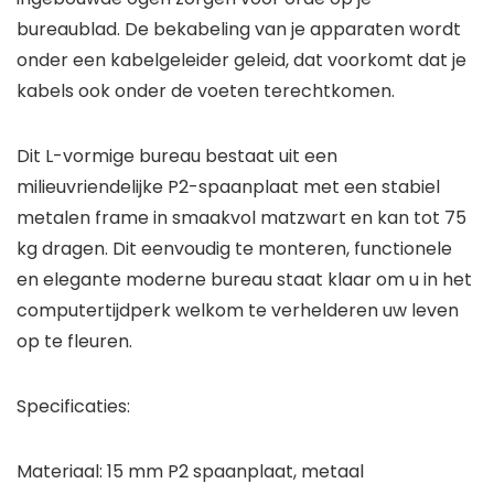
bureaublad. De bekabeling van je apparaten wordt
onder een kabelgeleider geleid, dat voorkomt dat je
kabels ook onder de voeten terechtkomen.
Dit L-vormige bureau bestaat uit een
milieuvriendelijke P2-spaanplaat met een stabiel
metalen frame in smaakvol matzwart en kan tot 75
kg dragen. Dit eenvoudig te monteren, functionele
en elegante moderne bureau staat klaar om u in het
computertijdperk welkom te verhelderen uw leven
op te fleuren.
Specificaties:
Materiaal: 15 mm P2 spaanplaat, metaal