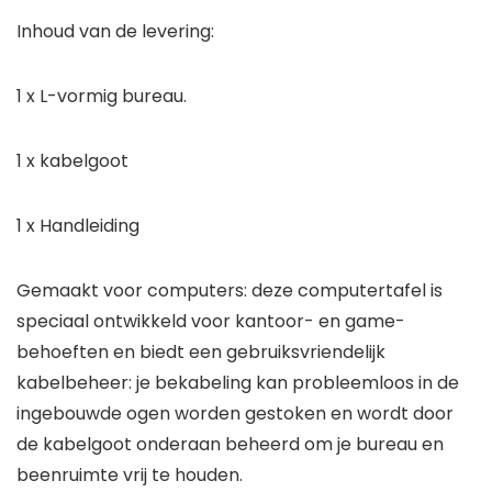
Inhoud van de levering:
1 x L-vormig bureau.
1 x kabelgoot
1 x Handleiding
Gemaakt voor computers: deze computertafel is
speciaal ontwikkeld voor kantoor- en game-
behoeften en biedt een gebruiksvriendelijk
kabelbeheer: je bekabeling kan probleemloos in de
ingebouwde ogen worden gestoken en wordt door
de kabelgoot onderaan beheerd om je bureau en
beenruimte vrij te houden.