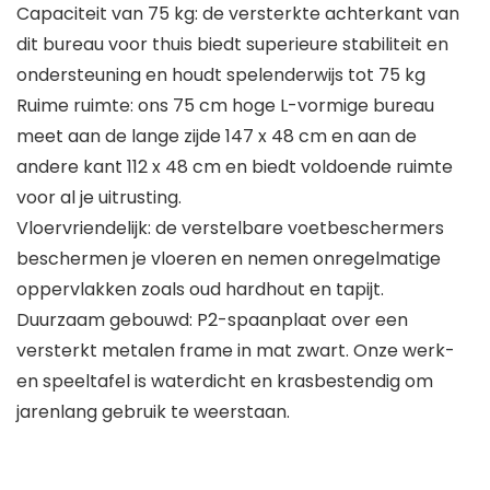
Capaciteit van 75 kg: de versterkte achterkant van
dit bureau voor thuis biedt superieure stabiliteit en
ondersteuning en houdt spelenderwijs tot 75 kg
Ruime ruimte: ons 75 cm hoge L-vormige bureau
meet aan de lange zijde 147 x 48 cm en aan de
andere kant 112 x 48 cm en biedt voldoende ruimte
voor al je uitrusting.
Vloervriendelijk: de verstelbare voetbeschermers
beschermen je vloeren en nemen onregelmatige
oppervlakken zoals oud hardhout en tapijt.
Duurzaam gebouwd: P2-spaanplaat over een
versterkt metalen frame in mat zwart. Onze werk-
en speeltafel is waterdicht en krasbestendig om
jarenlang gebruik te weerstaan.