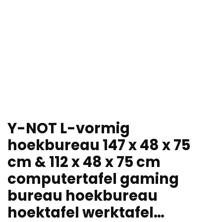
Y-NOT L-vormig
hoekbureau 147 x 48 x 75
cm & 112 x 48 x 75 cm
computertafel gaming
bureau hoekbureau
hoektafel werktafel…