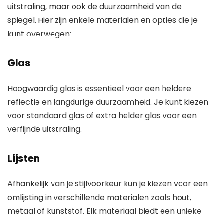
uitstraling, maar ook de duurzaamheid van de
spiegel. Hier zijn enkele materialen en opties die je
kunt overwegen:
Glas
Hoogwaardig glas is essentieel voor een heldere
reflectie en langdurige duurzaamheid. Je kunt kiezen
voor standaard glas of extra helder glas voor een
verfijnde uitstraling.
Lijsten
Afhankelijk van je stijlvoorkeur kun je kiezen voor een
omlijsting in verschillende materialen zoals hout,
metaal of kunststof. Elk materiaal biedt een unieke