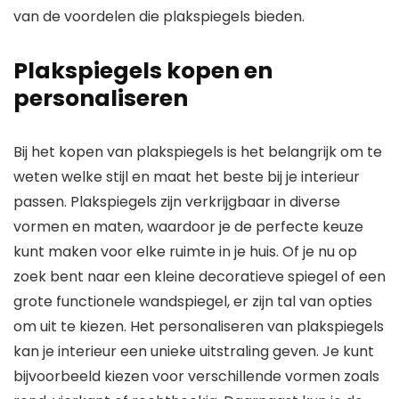
van de voordelen die plakspiegels bieden.
Plakspiegels kopen en
personaliseren
Bij het kopen van plakspiegels is het belangrijk om te
weten welke stijl en maat het beste bij je interieur
passen. Plakspiegels zijn verkrijgbaar in diverse
vormen en maten, waardoor je de perfecte keuze
kunt maken voor elke ruimte in je huis. Of je nu op
zoek bent naar een kleine decoratieve spiegel of een
grote functionele wandspiegel, er zijn tal van opties
om uit te kiezen. Het personaliseren van plakspiegels
kan je interieur een unieke uitstraling geven. Je kunt
bijvoorbeeld kiezen voor verschillende vormen zoals