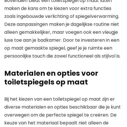
Bovendien biedt een toiletspiegel op maat laten
maken de kans om te kiezen voor extra functies
zoals ingebouwde verlichting of spiegelverwarming.
Deze aanpassingen maken je dagelijkse routine niet
alleen gemakkelijker, maar voegen ook een vleugje
luxe toe aan je badkamer. Door te investeren in een
op maat gemaakte spiegel, geef je je ruimte een
persoonlijke touch die zowel functioneel als stijlvol is.
Materialen en opties voor
toiletspiegels op maat
Bij het kiezen van een toiletspiegel op maat zijn er
diverse materialen en opties beschikbaar die je kunt
overwegen om de perfecte spiegel te creëren. De
keuze van het materiaal bepaalt niet alleen de