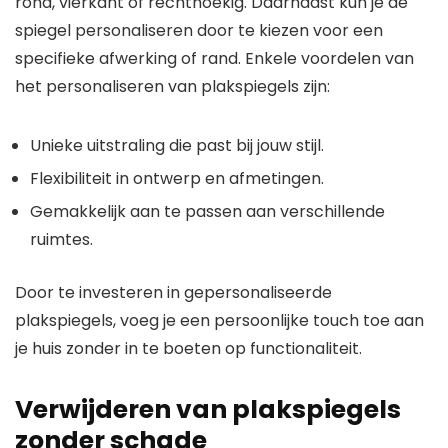
rond, vierkant of rechthoekig. Daarnaast kun je de
spiegel personaliseren door te kiezen voor een
specifieke afwerking of rand. Enkele voordelen van
het personaliseren van plakspiegels zijn:
Unieke uitstraling die past bij jouw stijl.
Flexibiliteit in ontwerp en afmetingen.
Gemakkelijk aan te passen aan verschillende
ruimtes.
Door te investeren in gepersonaliseerde
plakspiegels, voeg je een persoonlijke touch toe aan
je huis zonder in te boeten op functionaliteit.
Verwijderen van plakspiegels
zonder schade