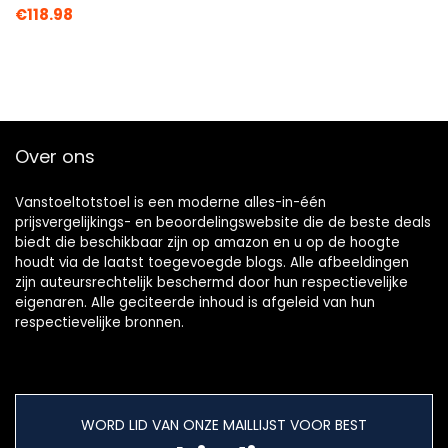
€
118.98
Over ons
Vanstoeltotstoel is een moderne alles-in-één
prijsvergelijkings- en beoordelingswebsite die de beste deals
biedt die beschikbaar zijn op amazon en u op de hoogte
houdt via de laatst toegevoegde blogs. Alle afbeeldingen
zijn auteursrechtelijk beschermd door hun respectievelijke
eigenaren. Alle geciteerde inhoud is afgeleid van hun
respectievelijke bronnen.
WORD LID VAN ONZE MAILLIJST VOOR BEST