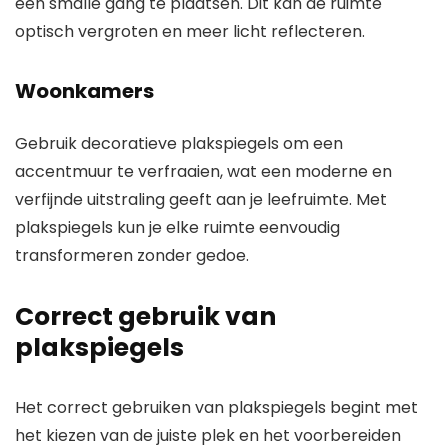
een smalle gang te plaatsen. Dit kan de ruimte
optisch vergroten en meer licht reflecteren.
Woonkamers
Gebruik decoratieve plakspiegels om een
accentmuur te verfraaien, wat een moderne en
verfijnde uitstraling geeft aan je leefruimte. Met
plakspiegels kun je elke ruimte eenvoudig
transformeren zonder gedoe.
Correct gebruik van
plakspiegels
Het correct gebruiken van plakspiegels begint met
het kiezen van de juiste plek en het voorbereiden