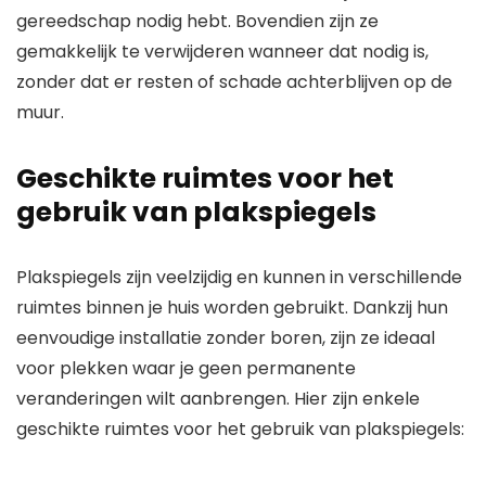
gereedschap nodig hebt. Bovendien zijn ze
gemakkelijk te verwijderen wanneer dat nodig is,
zonder dat er resten of schade achterblijven op de
muur.
Geschikte ruimtes voor het
gebruik van plakspiegels
Plakspiegels zijn veelzijdig en kunnen in verschillende
ruimtes binnen je huis worden gebruikt. Dankzij hun
eenvoudige installatie zonder boren, zijn ze ideaal
voor plekken waar je geen permanente
veranderingen wilt aanbrengen. Hier zijn enkele
geschikte ruimtes voor het gebruik van plakspiegels: