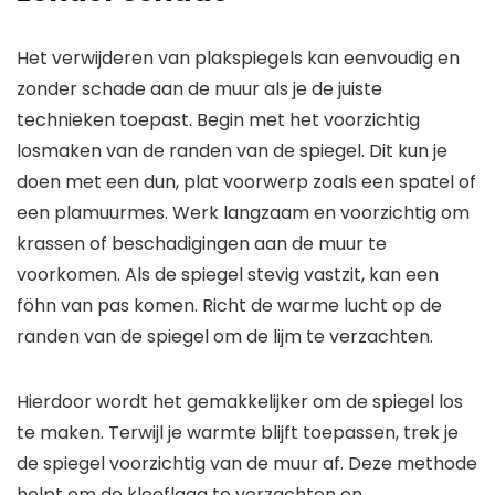
Het verwijderen van plakspiegels kan eenvoudig en
zonder schade aan de muur als je de juiste
technieken toepast. Begin met het voorzichtig
losmaken van de randen van de spiegel. Dit kun je
doen met een dun, plat voorwerp zoals een spatel of
een plamuurmes. Werk langzaam en voorzichtig om
krassen of beschadigingen aan de muur te
voorkomen. Als de spiegel stevig vastzit, kan een
föhn van pas komen. Richt de warme lucht op de
randen van de spiegel om de lijm te verzachten.
Hierdoor wordt het gemakkelijker om de spiegel los
te maken. Terwijl je warmte blijft toepassen, trek je
de spiegel voorzichtig van de muur af. Deze methode
helpt om de kleeflaag te verzachten en