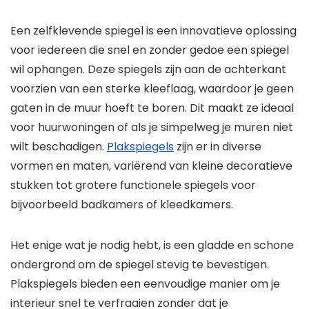
Een zelfklevende spiegel is een innovatieve oplossing
voor iedereen die snel en zonder gedoe een spiegel
wil ophangen. Deze spiegels zijn aan de achterkant
voorzien van een sterke kleeflaag, waardoor je geen
gaten in de muur hoeft te boren. Dit maakt ze ideaal
voor huurwoningen of als je simpelweg je muren niet
wilt beschadigen.
Plakspiegels
zijn er in diverse
vormen en maten, variërend van kleine decoratieve
stukken tot grotere functionele spiegels voor
bijvoorbeeld badkamers of kleedkamers.
Het enige wat je nodig hebt, is een gladde en schone
ondergrond om de spiegel stevig te bevestigen.
Plakspiegels bieden een eenvoudige manier om je
interieur snel te verfraaien zonder dat je