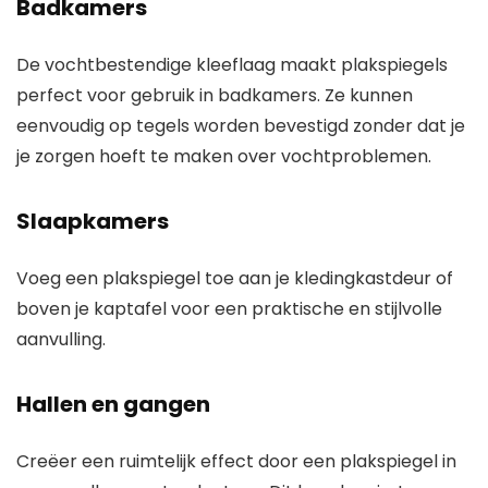
Badkamers
De vochtbestendige kleeflaag maakt plakspiegels
perfect voor gebruik in badkamers. Ze kunnen
eenvoudig op tegels worden bevestigd zonder dat je
je zorgen hoeft te maken over vochtproblemen.
Slaapkamers
Voeg een plakspiegel toe aan je kledingkastdeur of
boven je kaptafel voor een praktische en stijlvolle
aanvulling.
Hallen en gangen
Creëer een ruimtelijk effect door een plakspiegel in