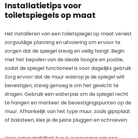
Installatietips voor
toiletspiegels op maat
Het installeren van een toiletspiegel op maat vereist
zorgvuldige planning en uitvoering om ervoor te
zorgen dat de spiegel stevig en veilig hangt. Begin
met het bepalen van de ideale hoogte en positie,
zodat de spiegel functioneel is voor dagelijks gebruik.
Zorg ervoor dat de muur waarop je de spiegel wilt
bevestigen, stevig genoeg is om het gewicht te
dragen. Gebruik een waterpas om de spiegel recht
te hangen en markeer de bevestigingspunten op de
muur. Afhankelijk van het type muur, zoals gipsplaat
of baksteen, kies je de juiste pluggen en schroeven.