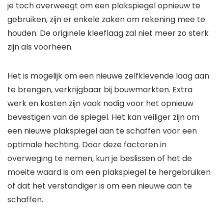
je toch overweegt om een plakspiegel opnieuw te
gebruiken, zijn er enkele zaken om rekening mee te
houden: De originele kleeflaag zal niet meer zo sterk
zijn als voorheen.
Het is mogelijk om een nieuwe zelfklevende laag aan
te brengen, verkrijgbaar bij bouwmarkten. Extra
werk en kosten zijn vaak nodig voor het opnieuw
bevestigen van de spiegel. Het kan veiliger zijn om
een nieuwe plakspiegel aan te schaffen voor een
optimale hechting. Door deze factoren in
overweging te nemen, kun je beslissen of het de
moeite waard is om een plakspiegel te hergebruiken
of dat het verstandiger is om een nieuwe aan te
schaffen.