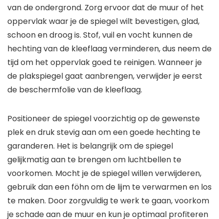
van de ondergrond. Zorg ervoor dat de muur of het
oppervlak waar je de spiegel wilt bevestigen, glad,
schoon en droog is. Stof, vuil en vocht kunnen de
hechting van de kleeflaag verminderen, dus neem de
tijd om het oppervlak goed te reinigen. Wanneer je
de plakspiegel gaat aanbrengen, verwijder je eerst
de beschermfolie van de kleeflaag.
Positioneer de spiegel voorzichtig op de gewenste
plek en druk stevig aan om een goede hechting te
garanderen. Het is belangrijk om de spiegel
gelijkmatig aan te brengen om luchtbellen te
voorkomen. Mocht je de spiegel willen verwijderen,
gebruik dan een föhn om de lijm te verwarmen en los
te maken. Door zorgvuldig te werk te gaan, voorkom
je schade aan de muur en kun je optimaal profiteren