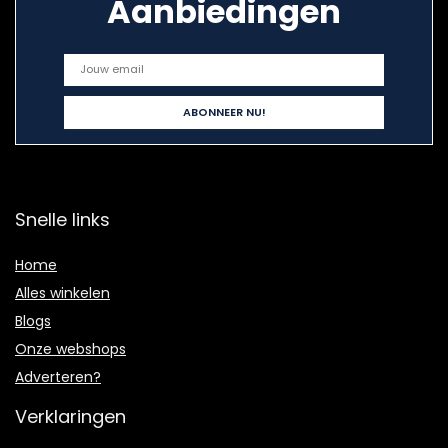
Aanbiedingen
Snelle links
Home
Alles winkelen
Blogs
Onze webshops
Adverteren?
Verklaringen