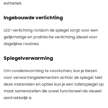
esthetiek.
Ingebouwde verlichting
LED-verlichting rondom de spiegel zorgt voor een
gelijkmatige en praktische verlichting, ideaal voor
dagelijkse routines.
Spiegelverwarming
Om condensvorming te voorkomen, kun je kiezen
voor verwarmingselementen achter de spiegel. Met
deze materialen en opties kun je een toiletspiegel op
maat samenstellen die zowel functioneel als visueel
aantrekkelijk is.