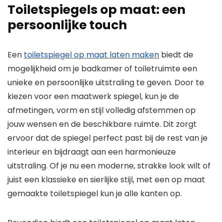
Toiletspiegels op maat: een
persoonlijke touch
Een
toiletspiegel op maat laten maken
biedt de
mogelijkheid om je badkamer of toiletruimte een
unieke en persoonlijke uitstraling te geven. Door te
kiezen voor een maatwerk spiegel, kun je de
afmetingen, vorm en stijl volledig afstemmen op
jouw wensen en de beschikbare ruimte. Dit zorgt
ervoor dat de spiegel perfect past bij de rest van je
interieur en bijdraagt aan een harmonieuze
uitstraling. Of je nu een moderne, strakke look wilt of
juist een klassieke en sierlijke stijl, met een op maat
gemaakte toiletspiegel kun je alle kanten op.