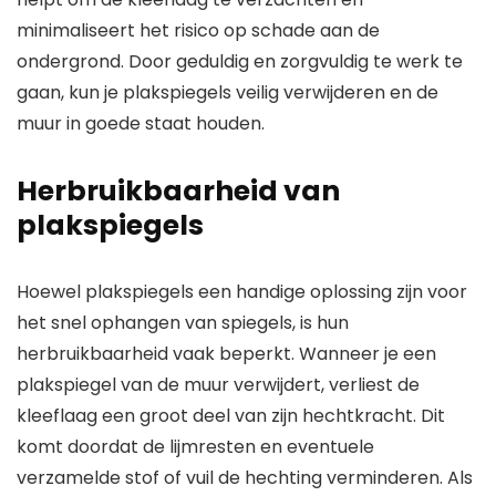
minimaliseert het risico op schade aan de
ondergrond. Door geduldig en zorgvuldig te werk te
gaan, kun je plakspiegels veilig verwijderen en de
muur in goede staat houden.
Herbruikbaarheid van
plakspiegels
Hoewel plakspiegels een handige oplossing zijn voor
het snel ophangen van spiegels, is hun
herbruikbaarheid vaak beperkt. Wanneer je een
plakspiegel van de muur verwijdert, verliest de
kleeflaag een groot deel van zijn hechtkracht. Dit
komt doordat de lijmresten en eventuele
verzamelde stof of vuil de hechting verminderen. Als