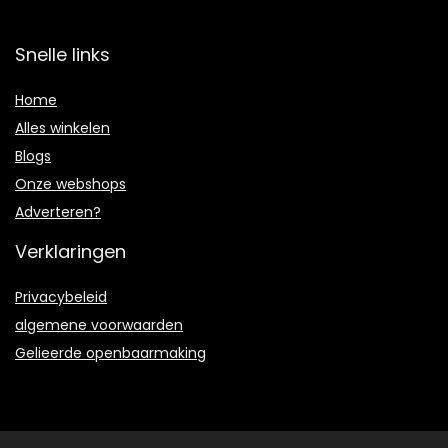
Snelle links
Home
Alles winkelen
Blogs
Onze webshops
Adverteren?
Verklaringen
Privacybeleid
algemene voorwaarden
Gelieerde openbaarmaking