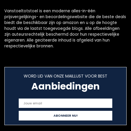
Vanstoeltotstoel is een moderne alles-in-één
prijsvergelijkings- en beoordelingswebsite die de beste deals
biedt die beschikbaar zijn op amazon en u op de hoogte
houdt via de laatst toegevoegde blogs. Alle afbeeldingen
zijn auteursrechtelijk beschermd door hun respectievelijke
eigenaren. Alle geciteerde inhoud is afgeleid van hun
respectievelijke bronnen.
WORD LID VAN ONZE MAILLIJST VOOR BEST
Aanbiedingen