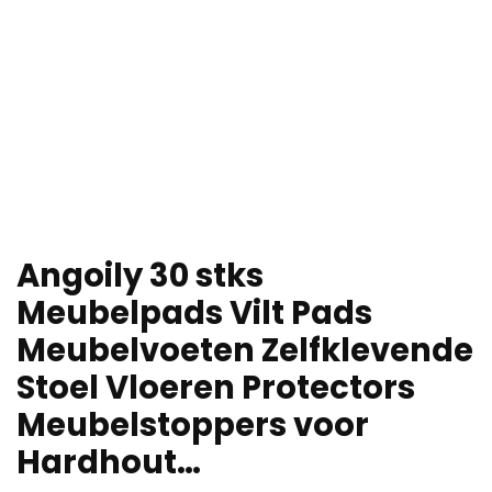
Angoily 30 stks
Meubelpads Vilt Pads
Meubelvoeten Zelfklevende
Stoel Vloeren Protectors
Meubelstoppers voor
Hardhout…