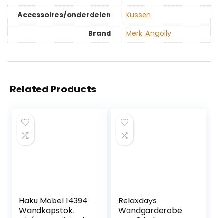
Accessoires/onderdelen
‎Kussen
Brand
Merk: Angoily
Related Products
Haku Möbel 14394
Relaxdays
Wandkapstok,
Wandgarderobe