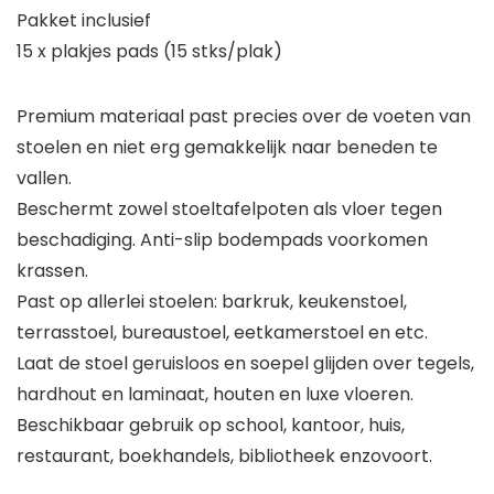
Pakket inclusief
15 x plakjes pads (15 stks/plak)
Premium materiaal past precies over de voeten van
stoelen en niet erg gemakkelijk naar beneden te
vallen.
Beschermt zowel stoeltafelpoten als vloer tegen
beschadiging. Anti-slip bodempads voorkomen
krassen.
Past op allerlei stoelen: barkruk, keukenstoel,
terrasstoel, bureaustoel, eetkamerstoel en etc.
Laat de stoel geruisloos en soepel glijden over tegels,
hardhout en laminaat, houten en luxe vloeren.
Beschikbaar gebruik op school, kantoor, huis,
restaurant, boekhandels, bibliotheek enzovoort.