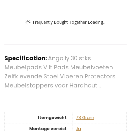
Frequently Bought Together Loading...
Specification:
Angoily 30 stks
Meubelpads Vilt Pads Meubelvoeten
Zelfklevende Stoel Vloeren Protectors
Meubelstoppers voor Hardhout…
Itemgewicht
‎78 Gram
Montage vereist
‎Ja