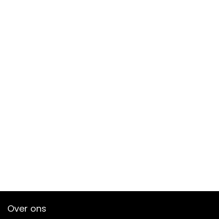
Over ons