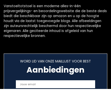
Vanstoeltotstoel is een moderne alles-in-één
prijsvergelijkings- en beoordelingswebsite die de beste deals
biedt die beschikbaar zijn op amazon en u op de hoogte
houdt via de laatst toegevoegde blogs. Alle afbeeldingen
zijn auteursrechtelijk beschermd door hun respectievelijke
eigenaren. Alle geciteerde inhoud is afgeleid van hun
respectievelijke bronnen.
WORD LID VAN ONZE MAILLIJST VOOR BEST
Aanbiedingen