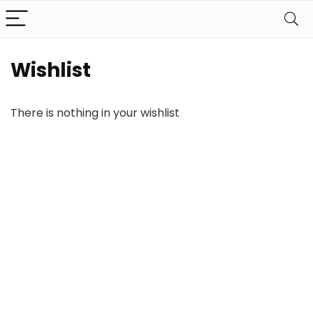
Wishlist
There is nothing in your wishlist