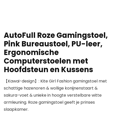
AutoFull Roze Gamingstoel,
Pink Bureaustoel, PU-leer,
Ergonomische
Computerstoelen met
Hoofdsteun en Kussens
【Kawai-design】: Kite Girl Fashion gamingstoel met
schattige hazenoren & wollige konijnenstaart &
sakura-voet & unieke in hoogte verstelbare witte
armleuning. Roze gamingstoel geeft je prinses
slaapkamer.