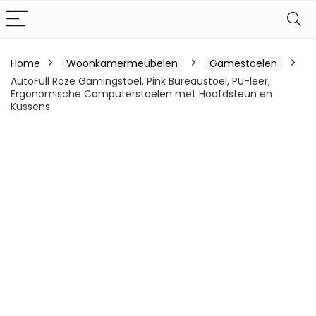
Home
Woonkamermeubelen
Gamestoelen
AutoFull Roze Gamingstoel, Pink Bureaustoel, PU-leer,
Ergonomische Computerstoelen met Hoofdsteun en
Kussens