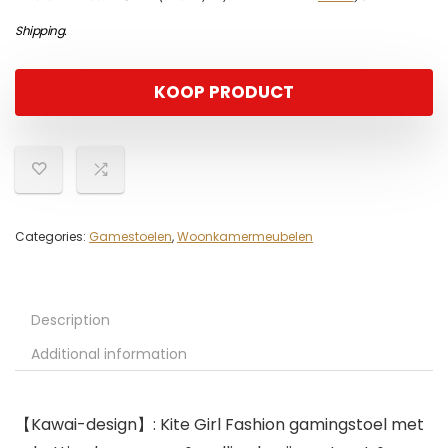
Shipping
.
KOOP PRODUCT
Categories:
Gamestoelen
,
Woonkamermeubelen
Description
Additional information
【Kawai-design】: Kite Girl Fashion gamingstoel met