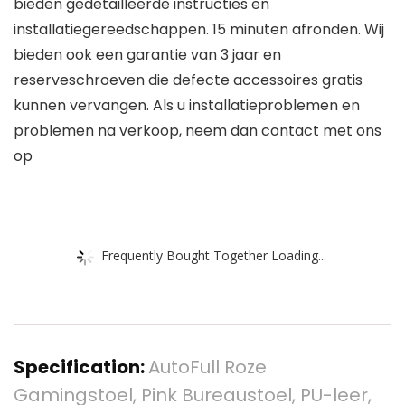
bieden gedetailleerde instructies en
installatiegereedschappen. 15 minuten afronden. Wij
bieden ook een garantie van 3 jaar en
reserveschroeven die defecte accessoires gratis
kunnen vervangen. Als u installatieproblemen en
problemen na verkoop, neem dan contact met ons
op
Frequently Bought Together Loading...
Specification:
AutoFull Roze
Gamingstoel, Pink Bureaustoel, PU-leer,