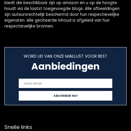
biedt die beschikbaar zijn op amazon en u op de hoogte
houdt via de laatst toegevoegde blogs. Alle afbeeldingen
zijn auteursrechtelijk beschermd door hun respectievelijke
eigenaren. Alle geciteerde inhoud is afgeleid van hun
respectievelijke bronnen.
WORD LID VAN ONZE MAILLIJST VOOR BEST
Aanbiedingen
Snelle links