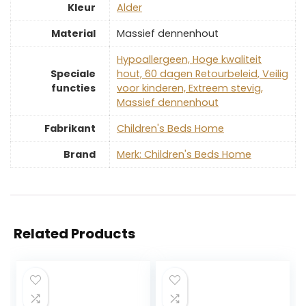
Kleur
‎Alder
Material
‎Massief dennenhout
‎Hypoallergeen, Hoge kwaliteit
Speciale
hout, 60 dagen Retourbeleid, Veilig
functies
voor kinderen, Extreem stevig,
Massief dennenhout
Fabrikant
‎Children's Beds Home
Brand
Merk: Children's Beds Home
Related Products