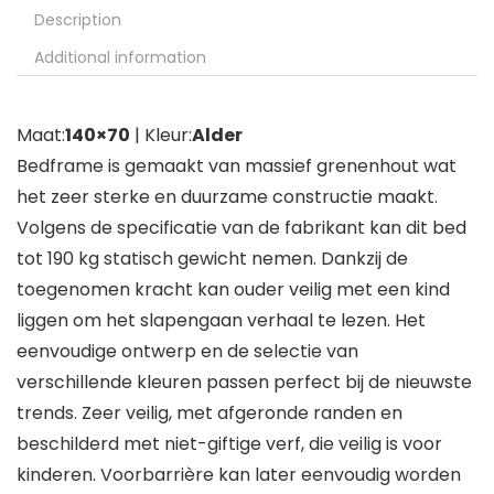
Description
Additional information
Maat:
140×70
| Kleur:
Alder
Bedframe is gemaakt van massief grenenhout wat
het zeer sterke en duurzame constructie maakt.
Volgens de specificatie van de fabrikant kan dit bed
tot 190 kg statisch gewicht nemen. Dankzij de
toegenomen kracht kan ouder veilig met een kind
liggen om het slapengaan verhaal te lezen. Het
eenvoudige ontwerp en de selectie van
verschillende kleuren passen perfect bij de nieuwste
trends. Zeer veilig, met afgeronde randen en
beschilderd met niet-giftige verf, die veilig is voor
kinderen. Voorbarrière kan later eenvoudig worden