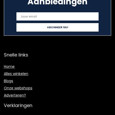
Aanbiedingen
Snelle links
Home
Alles winkelen
Blogs
Onze webshops
Adverteren?
Verklaringen