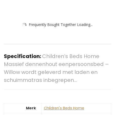
Frequently Bought Together Loading...
Specification:
Children’s Beds Home
Massief dennenhout eenpersoonsbed –
Willow wordt geleverd met laden en
schuimmatras inbegrepen…
Merk
‎Children's Beds Home