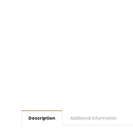
Description
Additional information