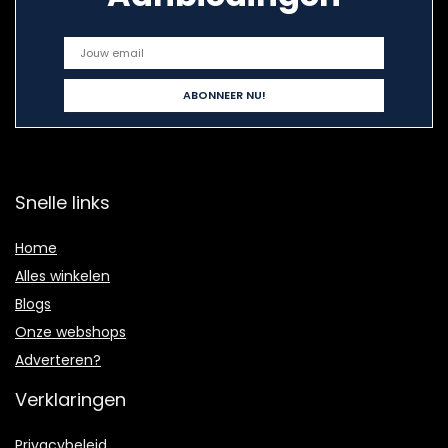
Snelle links
Home
Alles winkelen
Blogs
Onze webshops
Adverteren?
Verklaringen
Privacybeleid