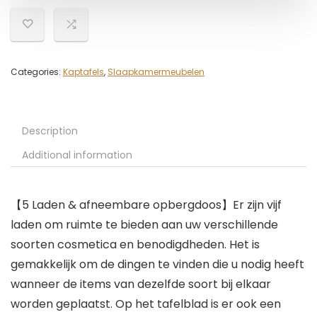
Categories:
Kaptafels
,
Slaapkamermeubelen
Description
Additional information
【5 Laden & afneembare opbergdoos】Er zijn vijf
laden om ruimte te bieden aan uw verschillende
soorten cosmetica en benodigdheden. Het is
gemakkelijk om de dingen te vinden die u nodig heeft
wanneer de items van dezelfde soort bij elkaar
worden geplaatst. Op het tafelblad is er ook een