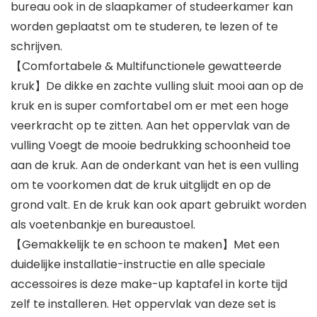
bureau ook in de slaapkamer of studeerkamer kan
worden geplaatst om te studeren, te lezen of te
schrijven.
【Comfortabele & Multifunctionele gewatteerde
kruk】De dikke en zachte vulling sluit mooi aan op de
kruk en is super comfortabel om er met een hoge
veerkracht op te zitten. Aan het oppervlak van de
vulling Voegt de mooie bedrukking schoonheid toe
aan de kruk. Aan de onderkant van het is een vulling
om te voorkomen dat de kruk uitglijdt en op de
grond valt. En de kruk kan ook apart gebruikt worden
als voetenbankje en bureaustoel.
【Gemakkelijk te en schoon te maken】Met een
duidelijke installatie-instructie en alle speciale
accessoires is deze make-up kaptafel in korte tijd
zelf te installeren. Het oppervlak van deze set is