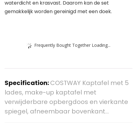
waterdicht en krasvast. Daarom kan de set
gemakkelijk worden gereinigd met een doek.
Frequently Bought Together Loading...
Specification:
COSTWAY Kaptafel met 5
lades, make-up kaptafel met
verwijderbare opbergdoos en vierkante
spiegel, afneembaar bovenkant…