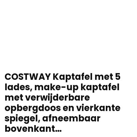
COSTWAY Kaptafel met 5
lades, make-up kaptafel
met verwijderbare
opbergdoos en vierkante
spiegel, afneembaar
bovenkant…