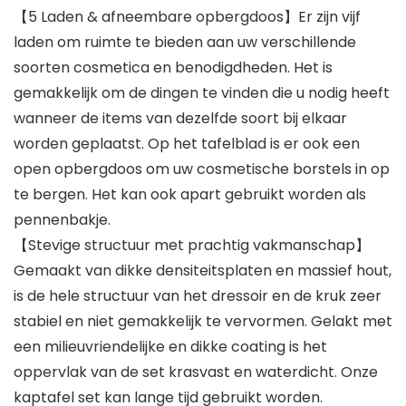
【5 Laden & afneembare opbergdoos】Er zijn vijf
laden om ruimte te bieden aan uw verschillende
soorten cosmetica en benodigdheden. Het is
gemakkelijk om de dingen te vinden die u nodig heeft
wanneer de items van dezelfde soort bij elkaar
worden geplaatst. Op het tafelblad is er ook een
open opbergdoos om uw cosmetische borstels in op
te bergen. Het kan ook apart gebruikt worden als
pennenbakje.
【Stevige structuur met prachtig vakmanschap】
Gemaakt van dikke densiteitsplaten en massief hout,
is de hele structuur van het dressoir en de kruk zeer
stabiel en niet gemakkelijk te vervormen. Gelakt met
een milieuvriendelijke en dikke coating is het
oppervlak van de set krasvast en waterdicht. Onze
kaptafel set kan lange tijd gebruikt worden.