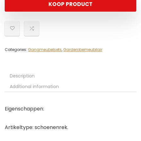
KOOP PRODUCT
Categories:
Gangmeubelsets
,
Garderobemeubilair
Description
Additional information
Eigenschappen:
Artikeltype: schoenenrek.