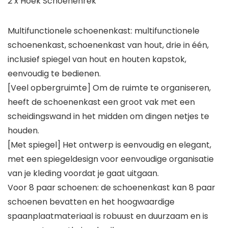
2 x Hoek Schoenenrek
Multifunctionele schoenenkast: multifunctionele
schoenenkast, schoenenkast van hout, drie in één,
inclusief spiegel van hout en houten kapstok,
eenvoudig te bedienen.
[Veel opbergruimte] Om de ruimte te organiseren,
heeft de schoenenkast een groot vak met een
scheidingswand in het midden om dingen netjes te
houden.
[Met spiegel] Het ontwerp is eenvoudig en elegant,
met een spiegeldesign voor eenvoudige organisatie
van je kleding voordat je gaat uitgaan.
Voor 8 paar schoenen: de schoenenkast kan 8 paar
schoenen bevatten en het hoogwaardige
spaanplaatmateriaal is robuust en duurzaam en is