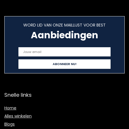
WORD LID VAN ONZE MAILLIJST VOOR BEST
Aanbiedingen
Snelle links
Home
Alles winkelen
Blogs