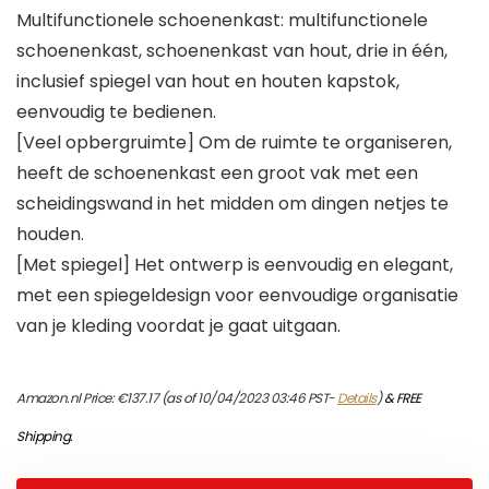
Multifunctionele schoenenkast: multifunctionele
schoenenkast, schoenenkast van hout, drie in één,
inclusief spiegel van hout en houten kapstok,
eenvoudig te bedienen.
[Veel opbergruimte] Om de ruimte te organiseren,
heeft de schoenenkast een groot vak met een
scheidingswand in het midden om dingen netjes te
houden.
[Met spiegel] Het ontwerp is eenvoudig en elegant,
met een spiegeldesign voor eenvoudige organisatie
van je kleding voordat je gaat uitgaan.
Amazon.nl Price:
€
137.17
(as of 10/04/2023 03:46 PST-
Details
)
&
FREE
Shipping
.