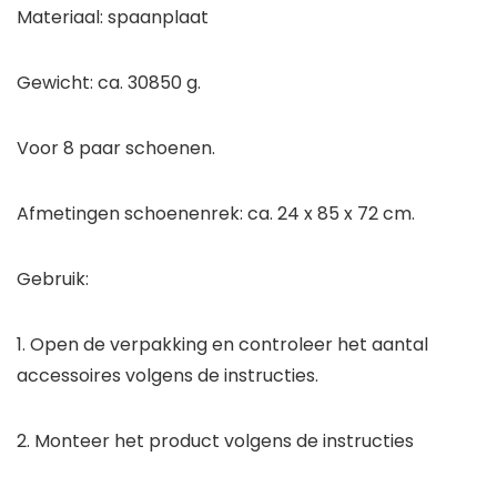
Materiaal: spaanplaat
Gewicht: ca. 30850 g.
Voor 8 paar schoenen.
Afmetingen schoenenrek: ca. 24 x 85 x 72 cm.
Gebruik:
1. Open de verpakking en controleer het aantal
accessoires volgens de instructies.
2. Monteer het product volgens de instructies