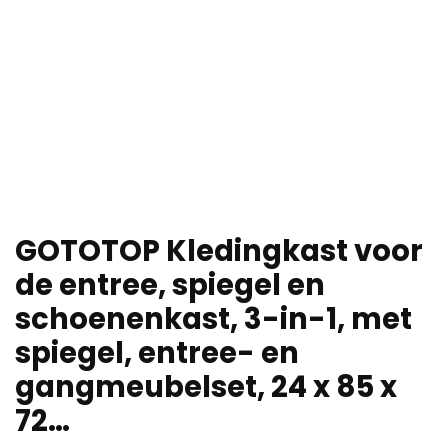
GOTOTOP Kledingkast voor
de entree, spiegel en
schoenenkast, 3-in-1, met
spiegel, entree- en
gangmeubelset, 24 x 85 x
72…