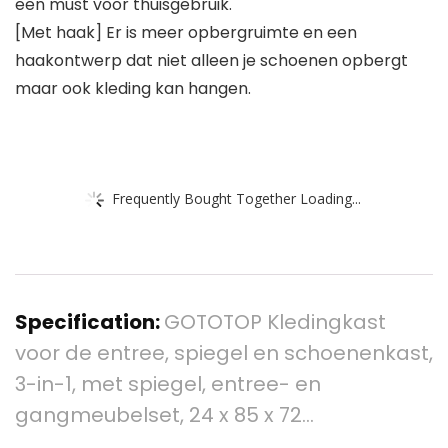
een must voor thuisgebruik.
[Met haak] Er is meer opbergruimte en een
haakontwerp dat niet alleen je schoenen opbergt
maar ook kleding kan hangen.
Frequently Bought Together Loading...
Specification:
GOTOTOP Kledingkast
voor de entree, spiegel en schoenenkast,
3-in-1, met spiegel, entree- en
gangmeubelset, 24 x 85 x 72…