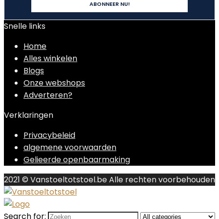
Snelle links
Home
Alles winkelen
Blogs
Onze webshops
Adverteren?
Verklaringen
Privacybeleid
algemene voorwaarden
Gelieerde openbaarmaking
2021 © Vanstoeltotstoel.be Alle rechten voorbehouden
Search for: