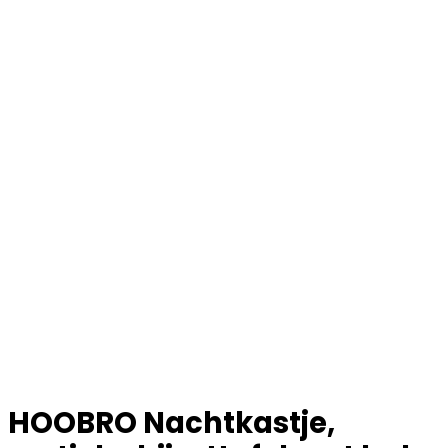
HOOBRO Nachtkastje,