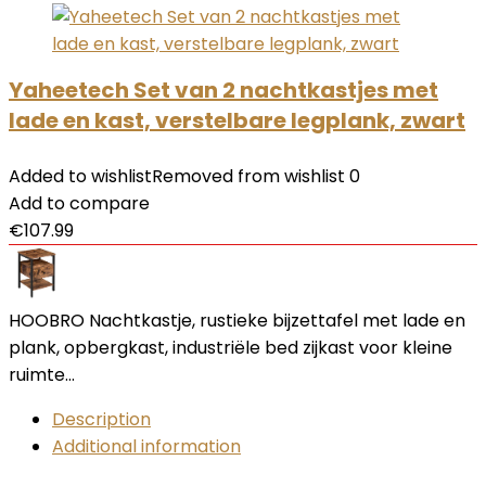
Yaheetech Set van 2 nachtkastjes met
lade en kast, verstelbare legplank, zwart
Added to wishlist
Removed from wishlist
0
Add to compare
€
107.99
HOOBRO Nachtkastje, rustieke bijzettafel met lade en
plank, opbergkast, industriële bed zijkast voor kleine
ruimte…
Description
Additional information