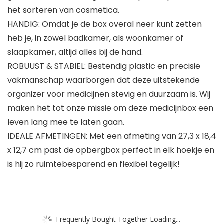
het sorteren van cosmetica.
HANDIG: Omdat je de box overal neer kunt zetten
heb je, in zowel badkamer, als woonkamer of
slaapkamer, altijd alles bij de hand.
ROBUUST & STABIEL: Bestendig plastic en precisie
vakmanschap waarborgen dat deze uitstekende
organizer voor medicijnen stevig en duurzaam is. Wij
maken het tot onze missie om deze medicijnbox een
leven lang mee te laten gaan.
IDEALE AFMETINGEN: Met een afmeting van 27,3 x 18,4
x 12,7 cm past de opbergbox perfect in elk hoekje en
is hij zo ruimtebesparend en flexibel tegelijk!
Frequently Bought Together Loading...