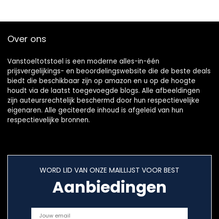
Over ons
Vanstoeltotstoel is een moderne alles-in-één
prijsvergelijkings- en beoordelingswebsite die de beste deals
biedt die beschikbaar zijn op amazon en u op de hoogte
houdt via de laatst toegevoegde blogs. Alle afbeeldingen
zijn auteursrechtelijk beschermd door hun respectievelijke
eigenaren. Alle geciteerde inhoud is afgeleid van hun
respectievelijke bronnen.
WORD LID VAN ONZE MAILLIJST VOOR BEST
Aanbiedingen