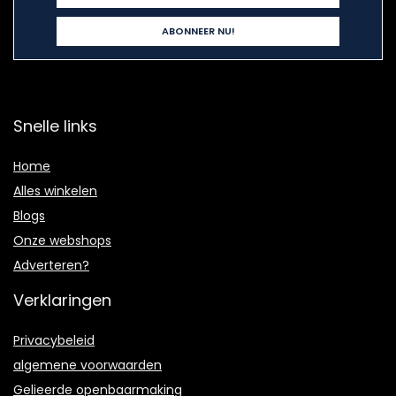
Snelle links
Home
Alles winkelen
Blogs
Onze webshops
Adverteren?
Verklaringen
Privacybeleid
algemene voorwaarden
Gelieerde openbaarmaking