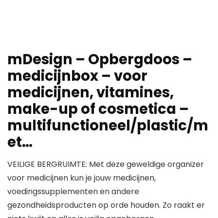
mDesign – Opbergdoos –
medicijnbox – voor
medicijnen, vitamines,
make-up of cosmetica –
multifunctioneel/plastic/m
et…
VEILIGE BERGRUIMTE: Met deze geweldige organizer
voor medicijnen kun je jouw medicijnen,
voedingssupplementen en andere
gezondheidsproducten op orde houden. Zo raakt er