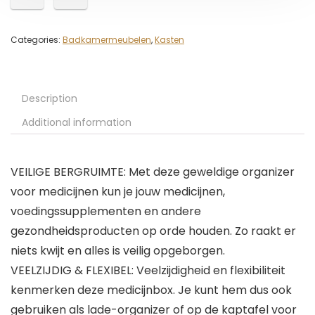
Categories:
Badkamermeubelen
,
Kasten
Description
Additional information
VEILIGE BERGRUIMTE: Met deze geweldige organizer
voor medicijnen kun je jouw medicijnen,
voedingssupplementen en andere
gezondheidsproducten op orde houden. Zo raakt er
niets kwijt en alles is veilig opgeborgen.
VEELZIJDIG & FLEXIBEL: Veelzijdigheid en flexibiliteit
kenmerken deze medicijnbox. Je kunt hem dus ook
gebruiken als lade-organizer of op de kaptafel voor