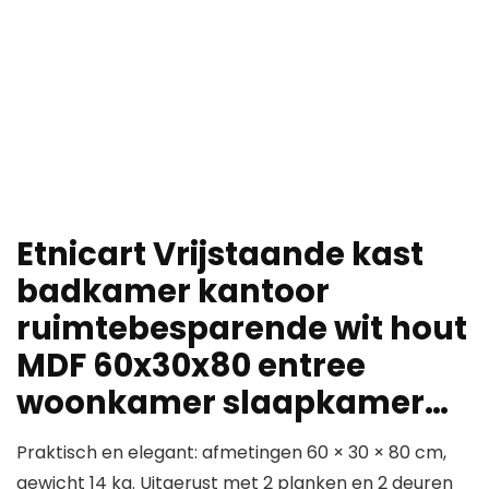
Etnicart Vrijstaande kast
badkamer kantoor
ruimtebesparende wit hout
MDF 60x30x80 entree
woonkamer slaapkamer…
Praktisch en elegant: afmetingen 60 × 30 × 80 cm,
gewicht 14 kg. Uitgerust met 2 planken en 2 deuren