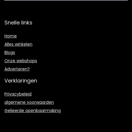
Snelle links
Home
Alles winkelen
Blogs
Onze webshops
Adverteren?
Verklaringen
Privacybeleid
algemene voorwaarden
Gelieerde openbaarmaking