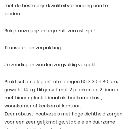
met de beste prijs/kwaliteitverhouding aan te
bieden.
Bekijk onze prijzen en je zult verrast zijn. !
Transport en verpakking:
Je zendingen worden zorgvuldig verpakt.
Praktisch en elegant: afmetingen 60 × 30 × 80 cm,
gewicht 14 kg. Uitgerust met 2 planken en 2 deuren
met binnenplank. Ideaal als badkamerkast,
woonkamer of keuken of kantoor.
Zeer robuust: houtvezels met hoge dichtheid zorgen
voor een zeer gelijkmatige, stabiele en duurzame