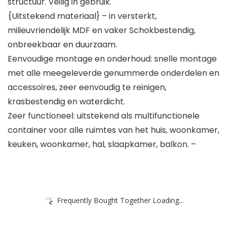
structuur. Veilig in gebruik.
{Uitstekend materiaal} – in versterkt,
milieuvriendelijk MDF en vaker Schokbestendig,
onbreekbaar en duurzaam.
Eenvoudige montage en onderhoud: snelle montage
met alle meegeleverde genummerde onderdelen en
accessoires, zeer eenvoudig te reinigen,
krasbestendig en waterdicht.
Zeer functioneel: uitstekend als multifunctionele
container voor alle ruimtes van het huis, woonkamer,
keuken, woonkamer, hal, slaapkamer, balkon. –
Frequently Bought Together Loading...