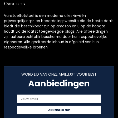
Over ons
Vanstoeltotstoel is een moderne alles-in-één
prijsvergelijkings- en beoordelingswebsite die de beste deals
biedt die beschikbaar zijn op amazon en u op de hoogte
houdt via de laatst toegevoegde blogs. Alle afbeeldingen
zijn auteursrechtelijk beschermd door hun respectievelijke
eigenaren. Alle geciteerde inhoud is afgeleid van hun
respectievelijke bronnen.
WORD LID VAN ONZE MAILLIJST VOOR BEST
Aanbiedingen