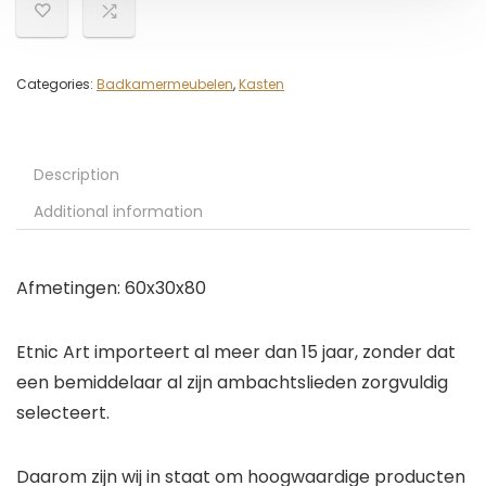
Categories:
Badkamermeubelen
,
Kasten
Description
Additional information
Afmetingen: 60x30x80
Etnic Art importeert al meer dan 15 jaar, zonder dat
een bemiddelaar al zijn ambachtslieden zorgvuldig
selecteert.
Daarom zijn wij in staat om hoogwaardige producten