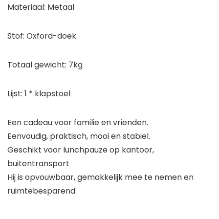
Materiaal: Metaal
Stof: Oxford-doek
Totaal gewicht: 7kg
Lijst: 1 * klapstoel
Een cadeau voor familie en vrienden.
Eenvoudig, praktisch, mooi en stabiel.
Geschikt voor lunchpauze op kantoor,
buitentransport
Hij is opvouwbaar, gemakkelijk mee te nemen en
ruimtebesparend.