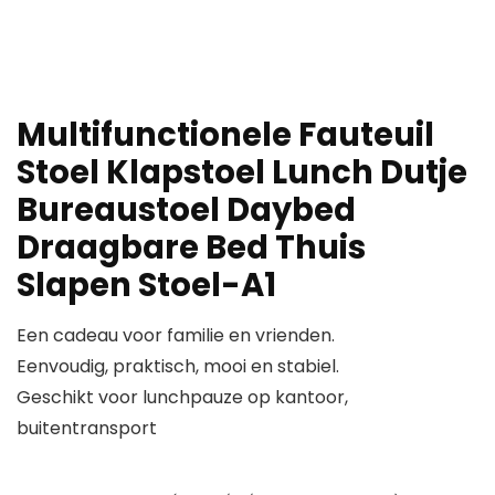
Multifunctionele Fauteuil
Stoel Klapstoel Lunch Dutje
Bureaustoel Daybed
Draagbare Bed Thuis
Slapen Stoel-A1
Een cadeau voor familie en vrienden.
Eenvoudig, praktisch, mooi en stabiel.
Geschikt voor lunchpauze op kantoor,
buitentransport