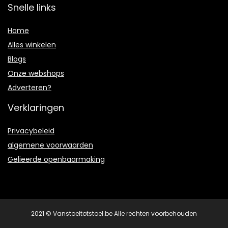
Snelle links
Home
Alles winkelen
Blogs
Onze webshops
Adverteren?
Verklaringen
Privacybeleid
algemene voorwaarden
Gelieerde openbaarmaking
2021 © Vanstoeltotstoel.be Alle rechten voorbehouden