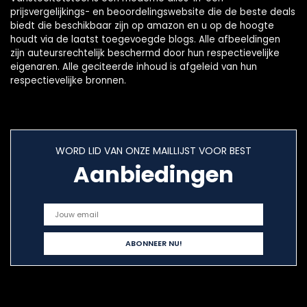
prijsvergelijkings- en beoordelingswebsite die de beste deals
biedt die beschikbaar zijn op amazon en u op de hoogte
houdt via de laatst toegevoegde blogs. Alle afbeeldingen
zijn auteursrechtelijk beschermd door hun respectievelijke
eigenaren. Alle geciteerde inhoud is afgeleid van hun
respectievelijke bronnen.
WORD LID VAN ONZE MAILLIJST VOOR BEST
Aanbiedingen