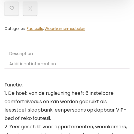
Categories:
Fauteuils
,
Woonkamermeubelen
Description
Additional information
Functie:
1. De hoek van de rugleuning heeft 6 instelbare
comfortniveaus en kan worden gebruikt als
leesstoel, slaapbank, eenpersoons opklapbaar VIP-
bed of relaxfauteuil.
2. Zeer geschikt voor appartementen, woonkamers,