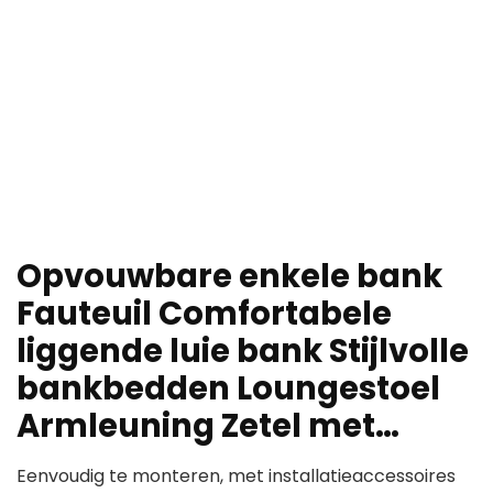
Opvouwbare enkele bank
Fauteuil Comfortabele
liggende luie bank Stijlvolle
bankbedden Loungestoel
Armleuning Zetel met…
Eenvoudig te monteren, met installatieaccessoires