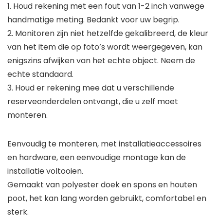
1. Houd rekening met een fout van 1-2 inch vanwege
handmatige meting. Bedankt voor uw begrip.
2. Monitoren zijn niet hetzelfde gekalibreerd, de kleur
van het item die op foto’s wordt weergegeven, kan
enigszins afwijken van het echte object. Neem de
echte standaard.
3. Houd er rekening mee dat u verschillende
reserveonderdelen ontvangt, die u zelf moet
monteren.
Eenvoudig te monteren, met installatieaccessoires
en hardware, een eenvoudige montage kan de
installatie voltooien.
Gemaakt van polyester doek en spons en houten
poot, het kan lang worden gebruikt, comfortabel en
sterk.