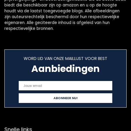
biedt die beschikbaar zijn op amazon en u op de hoogte
houdt via de laatst toegevoegde blogs. Alle afbeeldingen
zijn auteursrechtelijk beschermd door hun respectievelijke
eigenaren. Alle geciteerde inhoud is afgeleid van hun
respectievelijke bronnen.
WORD LID VAN ONZE MAILLIJST VOOR BEST
Aanbiedingen
Snelle links