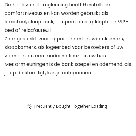
De hoek van de rugleuning heeft 6 instelbare
comfortniveaus en kan worden gebruikt als
leesstoel, slaapbank, eenpersoons opklapbaar VIP-
bed of relaxfauteuil.
Zeer geschikt voor appartementen, woonkamers,
slaapkamers, als logeerbed voor bezoekers of uw
vrienden, en een moderne keuze in uw huis.
Met armleuningen is de bank soepel en ademend, als
je op de stoel ligt, kun je ontspannen.
Frequently Bought Together Loading...