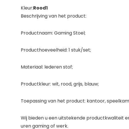
Kleur:
Rood1
Beschrijving van het product:
Productnaam: Gaming Stoel;
Producthoeveelheid: 1 stuk/set;
Materiaal: lederen stof;
Productkleur: wit, rood, grijs, blauw;
Toepassing van het product: kantoor, speelkam
Wij bieden u een uitstekende productkwaliteit 
uren gaming of werk.