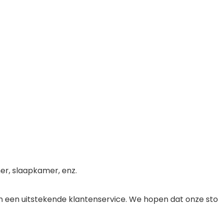
er, slaapkamer, enz.
en een uitstekende klantenservice. We hopen dat onze sto