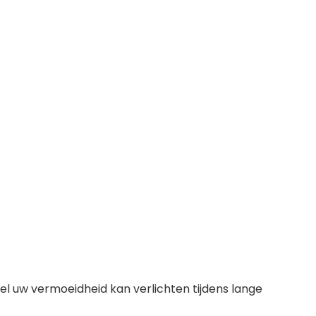
el uw vermoeidheid kan verlichten tijdens lange