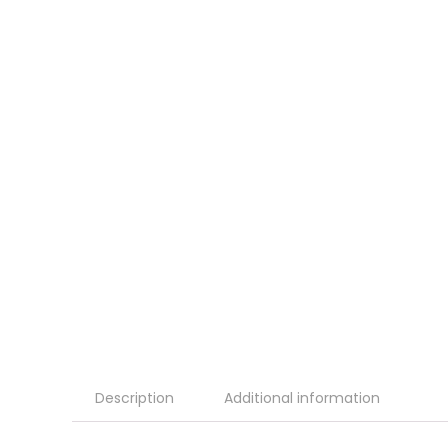
Description
Additional information