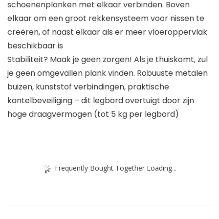
schoenenplanken met elkaar verbinden. Boven
elkaar om een ​​groot rekkensysteem voor nissen te
creëren, of naast elkaar als er meer vloeroppervlak
beschikbaar is
Stabiliteit? Maak je geen zorgen! Als je thuiskomt, zul
je geen omgevallen plank vinden. Robuuste metalen
buizen, kunststof verbindingen, praktische
kantelbeveiliging – dit legbord overtuigt door zijn
hoge draagvermogen (tot 5 kg per legbord)
Frequently Bought Together Loading...