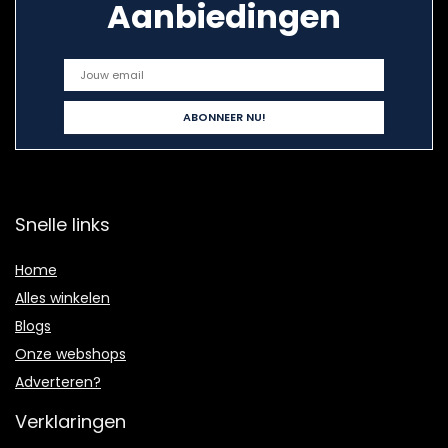
Aanbiedingen
Snelle links
Home
Alles winkelen
Blogs
Onze webshops
Adverteren?
Verklaringen