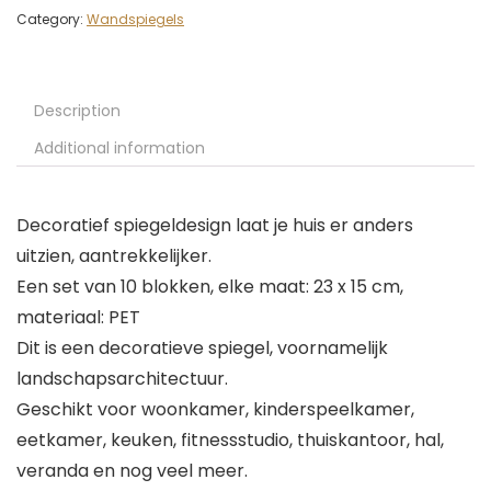
Category:
Wandspiegels
Description
Additional information
Decoratief spiegeldesign laat je huis er anders
uitzien, aantrekkelijker.
Een set van 10 blokken, elke maat: 23 x 15 cm,
materiaal: PET
Dit is een decoratieve spiegel, voornamelijk
landschapsarchitectuur.
Geschikt voor woonkamer, kinderspeelkamer,
eetkamer, keuken, fitnessstudio, thuiskantoor, hal,
veranda en nog veel meer.