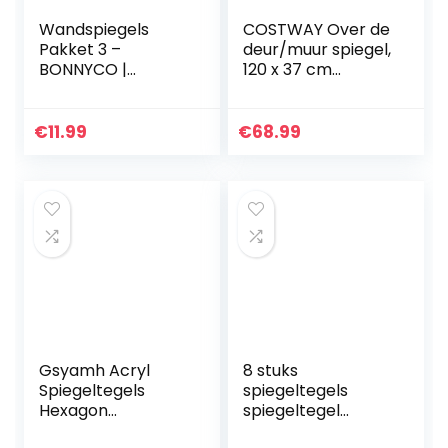
Wandspiegels
COSTWAY Over de
Pakket 3 –
deur/muur spiegel,
BONNYCO |
120 x 37 cm
Gouden Spiegels
wandspiegel
Woonkamer, Huis
volledige lengte
Decoratie,
spiegel met het
€
11.99
€
68.99
Slaapkamer |
hangen van haken
Ronde Spiegels
voor deur…
Hangende Wand…
Gsyamh Acryl
8 stuks
Spiegeltegels
spiegeltegels
Hexagon
spiegeltegel
Honingraat Spiegel
tegeltegelspiegel