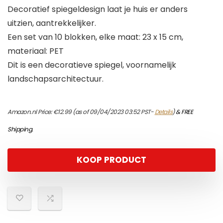
Decoratief spiegeldesign laat je huis er anders
uitzien, aantrekkelijker.
Een set van 10 blokken, elke maat: 23 x 15 cm,
materiaal: PET
Dit is een decoratieve spiegel, voornamelijk
landschapsarchitectuur.
Amazon.nl Price:
€
12.99
(as of 09/04/2023 03:52 PST-
Details
)
&
FREE
Shipping
.
KOOP PRODUCT