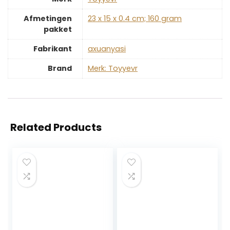
Afmetingen
‎23 x 15 x 0.4 cm; 160 gram
pakket
Fabrikant
‎axuanyasi
Brand
Merk: Toyyevr
Related Products