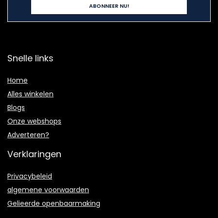
Snelle links
Home
Alles winkelen
Blogs
Onze webshops
Adverteren?
Verklaringen
Privacybeleid
algemene voorwaarden
Gelieerde openbaarmaking