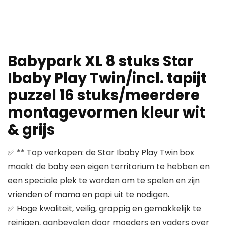
Babypark XL 8 stuks Star
Ibaby Play Twin/incl. tapijt
puzzel 16 stuks/meerdere
montagevormen kleur wit
& grijs
✅ ** Top verkopen: de Star Ibaby Play Twin box
maakt de baby een eigen territorium te hebben en
een speciale plek te worden om te spelen en zijn
vrienden of mama en papi uit te nodigen.
✅ Hoge kwaliteit, veilig, grappig en gemakkelijk te
reinigen, aanbevolen door moeders en vaders over