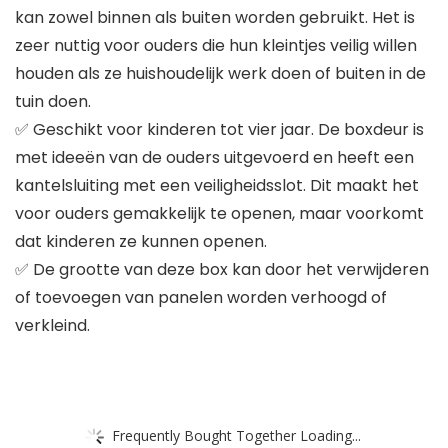
kan zowel binnen als buiten worden gebruikt. Het is
zeer nuttig voor ouders die hun kleintjes veilig willen
houden als ze huishoudelijk werk doen of buiten in de
tuin doen.
✅ Geschikt voor kinderen tot vier jaar. De boxdeur is
met ideeën van de ouders uitgevoerd en heeft een
kantelsluiting met een veiligheidsslot. Dit maakt het
voor ouders gemakkelijk te openen, maar voorkomt
dat kinderen ze kunnen openen.
✅ De grootte van deze box kan door het verwijderen
of toevoegen van panelen worden verhoogd of
verkleind.
Frequently Bought Together Loading...