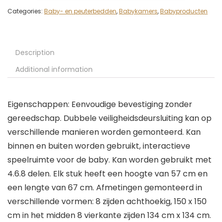
Categories:
Baby- en peuterbedden
,
Babykamers
,
Babyproducten
Description
Additional information
Eigenschappen: Eenvoudige bevestiging zonder
gereedschap. Dubbele veiligheidsdeursluiting kan op
verschillende manieren worden gemonteerd. Kan
binnen en buiten worden gebruikt, interactieve
speelruimte voor de baby. Kan worden gebruikt met
4.6.8 delen. Elk stuk heeft een hoogte van 57 cm en
een lengte van 67 cm. Afmetingen gemonteerd in
verschillende vormen: 8 zijden achthoekig, 150 x 150
cm in het midden 8 vierkante zijden 134 cm x 134 cm.