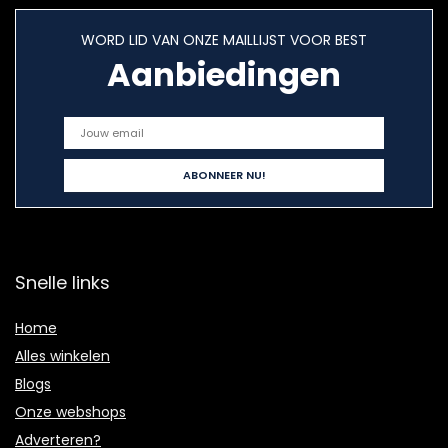
WORD LID VAN ONZE MAILLIJST VOOR BEST
Aanbiedingen
Snelle links
Home
Alles winkelen
Blogs
Onze webshops
Adverteren?