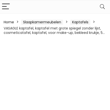
Home
Slaapkamermeubelen
Kaptafels
VASAGLE kaptafel, kaptafel met grote spiegel zonder lijst,
cosmeticatafel, kaptafel, voor make-up, bekleed krukje, 5…