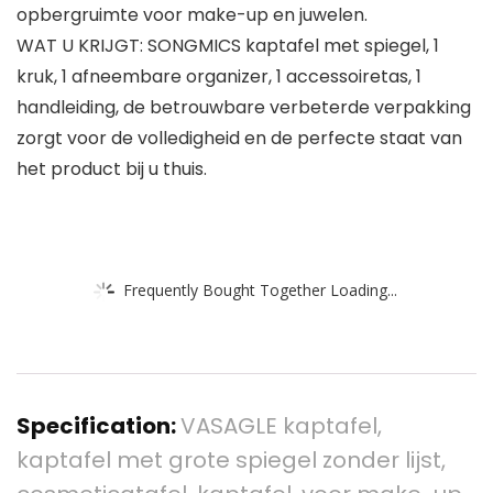
opbergruimte voor make-up en juwelen.
WAT U KRIJGT: SONGMICS kaptafel met spiegel, 1
kruk, 1 afneembare organizer, 1 accessoiretas, 1
handleiding, de betrouwbare verbeterde verpakking
zorgt voor de volledigheid en de perfecte staat van
het product bij u thuis.
Frequently Bought Together Loading...
Specification:
VASAGLE kaptafel,
kaptafel met grote spiegel zonder lijst,