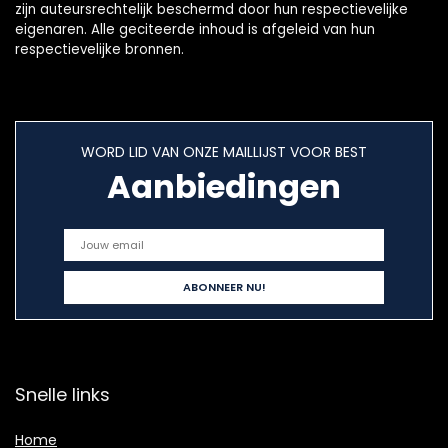
zijn auteursrechtelijk beschermd door hun respectievelijke
eigenaren. Alle geciteerde inhoud is afgeleid van hun
respectievelijke bronnen.
WORD LID VAN ONZE MAILLIJST VOOR BEST
Aanbiedingen
Snelle links
Home