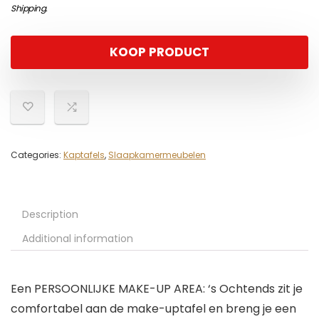
Shipping
.
KOOP PRODUCT
Categories:
Kaptafels
,
Slaapkamermeubelen
Description
Additional information
Een PERSOONLIJKE MAKE-UP AREA: ‘s Ochtends zit je
comfortabel aan de make-uptafel en breng je een