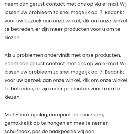
neem dan gerust contact met ons op via e-mail. Wij
lossen uw probleem zo snel mogelijk op. 7. Bedankt
voor uw bezoek aan onze winkel, klik om onze winkel
te betreden, er zijn meer producten voor u om te
kiezen.
Als u problemen ondervindt met onze producten,
neem dan gerust contact met ons op via e-mail. Wij
lossen uw probleem zo snel mogelijk op. 7. Bedankt
voor uw bezoek aan onze winkel, klik om onze winkel
te betreden, er zijn meer producten voor u om te
kiezen.
Multi-hook opslag, compact en duurzaam,
gemakkelijk op te hangen en mee te nemen
schuifhaak, pas de haakpositie vrij aan