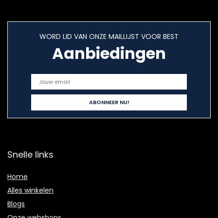
WORD LID VAN ONZE MAILLIJST VOOR BEST
Aanbiedingen
Snelle links
Home
Alles winkelen
Blogs
Onze webshops