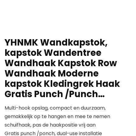
YHNMK Wandkapstok,
kapstok Wandentree
Wandhaak Kapstok Row
Wandhaak Moderne
kapstok Kledingrek Haak
Gratis Punch /Punch…
Multi-hook opslag, compact en duurzaam,
gemakkelijk op te hangen en mee te nemen
schuifhaak, pas de haakpositie vrij aan
Gratis punch /ponch, dual-use installatie