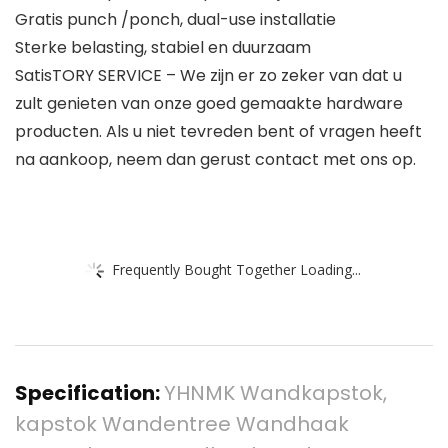
Gratis punch /ponch, dual-use installatie
Sterke belasting, stabiel en duurzaam
SatisTORY SERVICE – We zijn er zo zeker van dat u
zult genieten van onze goed gemaakte hardware
producten. Als u niet tevreden bent of vragen heeft
na aankoop, neem dan gerust contact met ons op.
Frequently Bought Together Loading...
Specification:
YHNMK Wandkapstok,
kapstok Wandentree Wandhaak