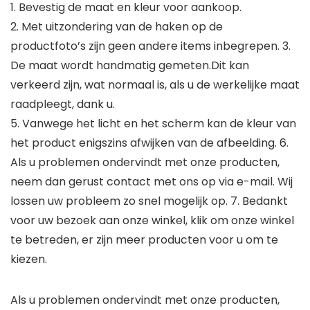
1. Bevestig de maat en kleur voor aankoop.
2. Met uitzondering van de haken op de
productfoto’s zijn geen andere items inbegrepen. 3.
De maat wordt handmatig gemeten.Dit kan
verkeerd zijn, wat normaal is, als u de werkelijke maat
raadpleegt, dank u.
5. Vanwege het licht en het scherm kan de kleur van
het product enigszins afwijken van de afbeelding. 6.
Als u problemen ondervindt met onze producten,
neem dan gerust contact met ons op via e-mail. Wij
lossen uw probleem zo snel mogelijk op. 7. Bedankt
voor uw bezoek aan onze winkel, klik om onze winkel
te betreden, er zijn meer producten voor u om te
kiezen.
Als u problemen ondervindt met onze producten,