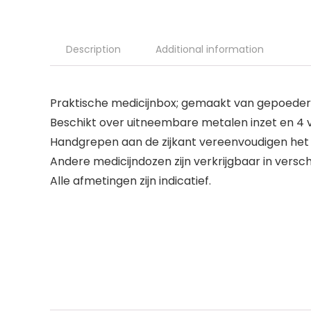
Description
Additional information
Praktische medicijnbox; gemaakt van gepoeder
Beschikt over uitneembare metalen inzet en 4 v
Handgrepen aan de zijkant vereenvoudigen het 
Andere medicijndozen zijn verkrijgbaar in versc
Alle afmetingen zijn indicatief.