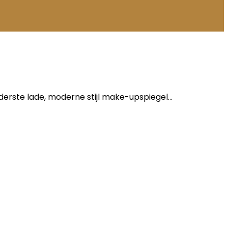
erste lade, moderne stijl make-upspiegel…