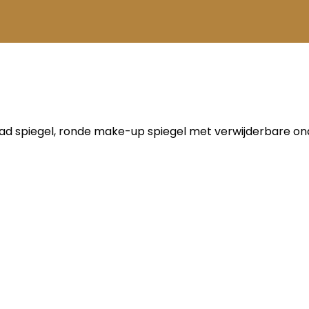
d spiegel, ronde make-up spiegel met verwijderbare ond