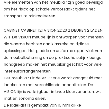
Alle elementen van het meubilair zijn goed beveiligd
om het risico op schade veroorzaakt tijdens het
transport te minimaliseren.
CABINET CABINET 121 VISION 2D2S 2 DEUREN 2 LADEN
WIT De VISION meubellijn is ontworpen voor mensen
die waarde hechten aan klassieke en tijdloze
oplossingen. Het gladde en uniforme oppervlak van
de meubelbehuizing en de praktische satijnkleurige
handgreep maken het meubilair geschikt voor vele
interieurarrangementen.
Het meubilair uit de VISI-serie wordt aangevuld met
ladekasten met verschillende capaciteiten. De
VISION lijn is verkrijgbaar in twee kleurvarianten: wit
mat en sonoma eiken.
De ladekast is gemaakt van 16 mm dikke