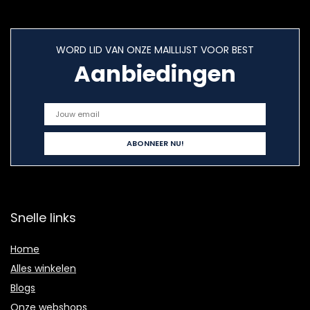
WORD LID VAN ONZE MAILLIJST VOOR BEST
Aanbiedingen
Snelle links
Home
Alles winkelen
Blogs
Onze webshops