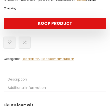
Shipping
.
KOOP PRODUCT
Categories:
Ladekasten
,
Slaapkamermeubelen
Description
Additional information
Kleur:
Kleur: wit