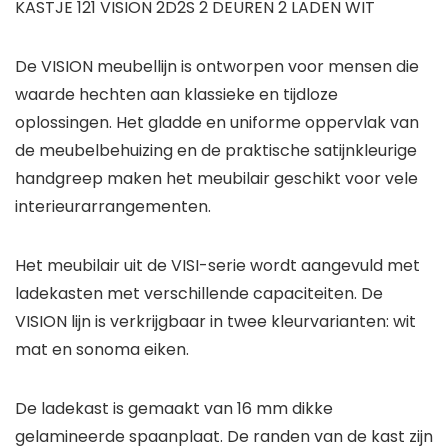
KASTJE 121 VISION 2D2S 2 DEUREN 2 LADEN WIT
De VISION meubellijn is ontworpen voor mensen die
waarde hechten aan klassieke en tijdloze
oplossingen. Het gladde en uniforme oppervlak van
de meubelbehuizing en de praktische satijnkleurige
handgreep maken het meubilair geschikt voor vele
interieurarrangementen.
Het meubilair uit de VISI-serie wordt aangevuld met
ladekasten met verschillende capaciteiten. De
VISION lijn is verkrijgbaar in twee kleurvarianten: wit
mat en sonoma eiken.
De ladekast is gemaakt van 16 mm dikke
gelamineerde spaanplaat. De randen van de kast zijn