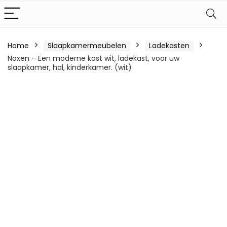
Home
Slaapkamermeubelen
Ladekasten
Noxen – Een moderne kast wit, ladekast, voor uw
slaapkamer, hal, kinderkamer. (wit)