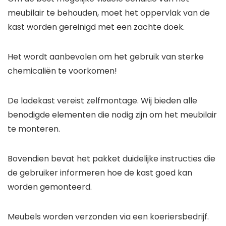
meubilair te behouden, moet het oppervlak van de
kast worden gereinigd met een zachte doek.
Het wordt aanbevolen om het gebruik van sterke
chemicaliën te voorkomen!
De ladekast vereist zelfmontage. Wij bieden alle
benodigde elementen die nodig zijn om het meubilair
te monteren.
Bovendien bevat het pakket duidelijke instructies die
de gebruiker informeren hoe de kast goed kan
worden gemonteerd.
Meubels worden verzonden via een koeriersbedrijf.