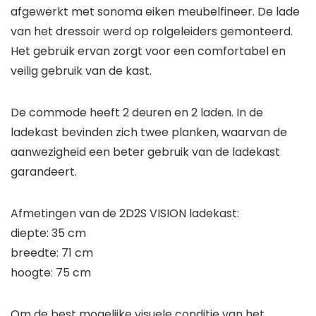
afgewerkt met sonoma eiken meubelfineer. De lade
van het dressoir werd op rolgeleiders gemonteerd.
Het gebruik ervan zorgt voor een comfortabel en
veilig gebruik van de kast.
De commode heeft 2 deuren en 2 laden. In de
ladekast bevinden zich twee planken, waarvan de
aanwezigheid een beter gebruik van de ladekast
garandeert.
Afmetingen van de 2D2S VISION ladekast:
diepte: 35 cm
breedte: 71 cm
hoogte: 75 cm
Om de best mogelijke visuele conditie van het