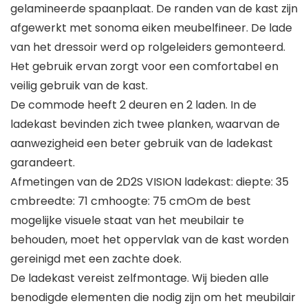
gelamineerde spaanplaat. De randen van de kast zijn
afgewerkt met sonoma eiken meubelfineer. De lade
van het dressoir werd op rolgeleiders gemonteerd.
Het gebruik ervan zorgt voor een comfortabel en
veilig gebruik van de kast.
De commode heeft 2 deuren en 2 laden. In de
ladekast bevinden zich twee planken, waarvan de
aanwezigheid een beter gebruik van de ladekast
garandeert.
Afmetingen van de 2D2S VISION ladekast: diepte: 35
cmbreedte: 71 cmhoogte: 75 cmOm de best
mogelijke visuele staat van het meubilair te
behouden, moet het oppervlak van de kast worden
gereinigd met een zachte doek.
De ladekast vereist zelfmontage. Wij bieden alle
benodigde elementen die nodig zijn om het meubilair