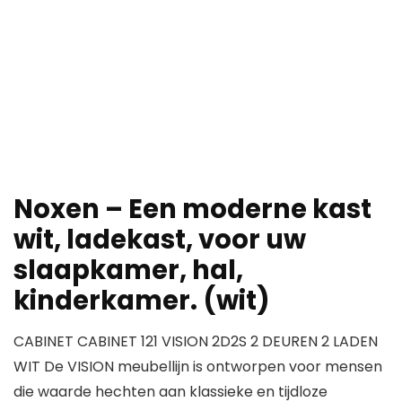
Noxen – Een moderne kast
wit, ladekast, voor uw
slaapkamer, hal,
kinderkamer. (wit)
CABINET CABINET 121 VISION 2D2S 2 DEUREN 2 LADEN
WIT De VISION meubellijn is ontworpen voor mensen
die waarde hechten aan klassieke en tijdloze