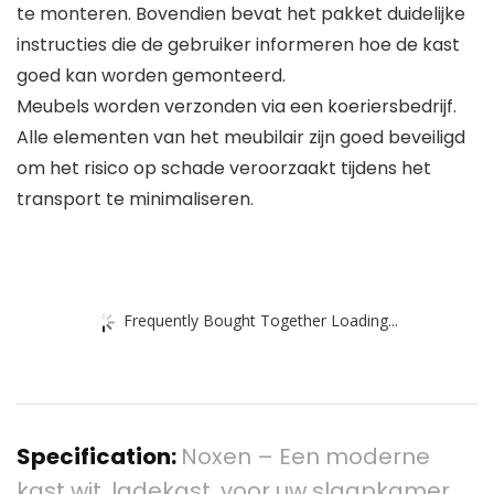
te monteren. Bovendien bevat het pakket duidelijke
instructies die de gebruiker informeren hoe de kast
goed kan worden gemonteerd.
Meubels worden verzonden via een koeriersbedrijf.
Alle elementen van het meubilair zijn goed beveiligd
om het risico op schade veroorzaakt tijdens het
transport te minimaliseren.
Frequently Bought Together Loading...
Specification:
Noxen – Een moderne
kast wit, ladekast, voor uw slaapkamer,