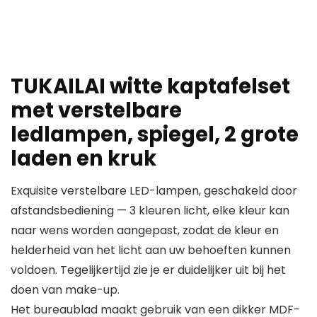
TUKAILAI witte kaptafelset
met verstelbare
ledlampen, spiegel, 2 grote
laden en kruk
Exquisite verstelbare LED-lampen, geschakeld door
afstandsbediening — 3 kleuren licht, elke kleur kan
naar wens worden aangepast, zodat de kleur en
helderheid van het licht aan uw behoeften kunnen
voldoen. Tegelijkertijd zie je er duidelijker uit bij het
doen van make-up.
Het bureaublad maakt gebruik van een dikker MDF-