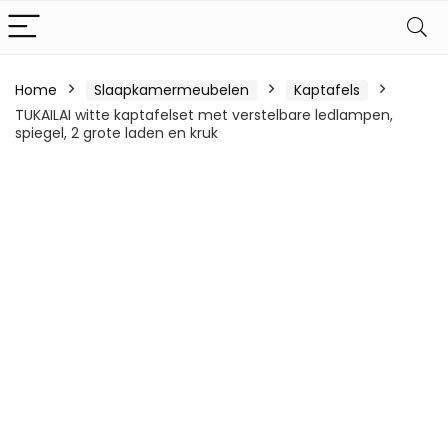
Home
Slaapkamermeubelen
Kaptafels
TUKAILAI witte kaptafelset met verstelbare ledlampen,
spiegel, 2 grote laden en kruk