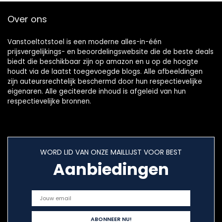
Over ons
Vanstoeltotstoel is een moderne alles-in-één
prijsvergelijkings- en beoordelingswebsite die de beste deals
biedt die beschikbaar zijn op amazon en u op de hoogte
houdt via de laatst toegevoegde blogs. Alle afbeeldingen
zijn auteursrechtelijk beschermd door hun respectievelijke
eigenaren. Alle geciteerde inhoud is afgeleid van hun
respectievelijke bronnen.
WORD LID VAN ONZE MAILLIJST VOOR BEST
Aanbiedingen