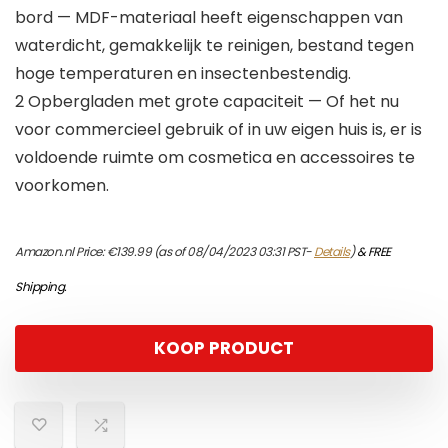
bord — MDF-materiaal heeft eigenschappen van
waterdicht, gemakkelijk te reinigen, bestand tegen
hoge temperaturen en insectenbestendig.
2 Opbergladen met grote capaciteit — Of het nu
voor commercieel gebruik of in uw eigen huis is, er is
voldoende ruimte om cosmetica en accessoires te
voorkomen.
Amazon.nl Price:
€
139.99
(as of 08/04/2023 03:31 PST-
Details
)
&
FREE
Shipping
.
KOOP PRODUCT