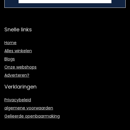
Snelle links
Home
Alles winkelen
Blogs
Onze webshops
Adverteren?
Verklaringen
Privacybeleid
algemene voorwaarden
Gelieerde openbaarmaking