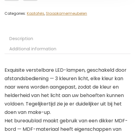
Categories:
Kaptafels
,
Slaapkamermeubelen
Description
Additional information
Exquisite verstelbare LED-lampen, geschakeld door
afstandsbediening — 3 kleuren licht, elke kleur kan
naar wens worden aangepast, zodat de kleur en
helderheid van het licht aan uw behoeften kunnen
voldoen. Tegelijkertijd zie je er duidelijker uit bij het
doen van make-up.
Het bureaublad maakt gebruik van een dikker MDF-
bord — MDF-materiaal heeft eigenschappen van