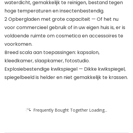
waterdicht, gemakkelijk te reinigen, bestand tegen
hoge temperaturen en insectenbestendig.
2 Opbergladen met grote capaciteit — Of het nu
voor commercieel gebruik of in uw eigen huis is, er is
voldoende ruimte om cosmetica en accessoires te
voorkomen.
Breed scala aan toepassingen: kapsalon,
kleedkamer, slaapkamer, fotostudio.
Explosiebestendige kwikspiegel — Dikke kwikspiegel,
spiegelbeeld is helder en niet gemakkelijk te krassen.
Frequently Bought Together Loading...